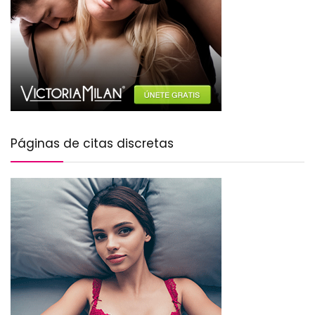
Páginas de citas discretas