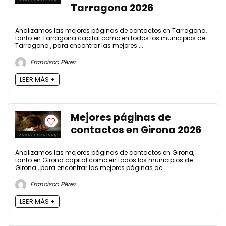
Tarragona 2026
Analizamos las mejores páginas de contactos en Tarragona,
tanto en Tarragona capital como en todos los municipios de
Tarragona , para encontrar las mejores ...
Francisco Pérez
LEER MÁS +
Mejores páginas de
contactos en Girona 2026
Analizamos las mejores páginas de contactos en Girona,
tanto en Girona capital como en todos los municipios de
Girona , para encontrar las mejores páginas de ...
Francisco Pérez
LEER MÁS +