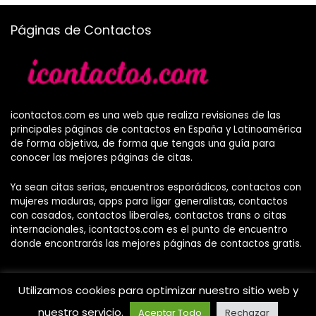
Páginas de Contactos
icontactos.com es una web que realiza revisiones de las
principales páginas de contactos en España y Latinoamérica
de forma objetiva, de forma que tengas una guía para
conocer las mejores páginas de citas.
Ya sean citas serias, encuentros esporádicos, contactos con
mujeres maduras, apps para ligar generalistas, contactos
con casados, contactos liberales, contactos trans o citas
internacionales, icontactos.com es el punto de encuentro
donde encontrarás las mejores páginas de contactos gratis.
Utilizamos cookies para optimizar nuestro sitio web y
nuestro servicio.
Aceptar Todo
Rechazar