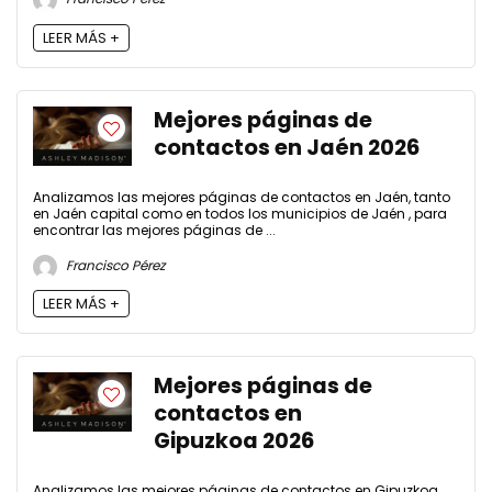
LEER MÁS +
Mejores páginas de
contactos en Jaén 2026
Analizamos las mejores páginas de contactos en Jaén, tanto
en Jaén capital como en todos los municipios de Jaén , para
encontrar las mejores páginas de ...
Francisco Pérez
LEER MÁS +
Mejores páginas de
contactos en
Gipuzkoa 2026
Analizamos las mejores páginas de contactos en Gipuzkoa,