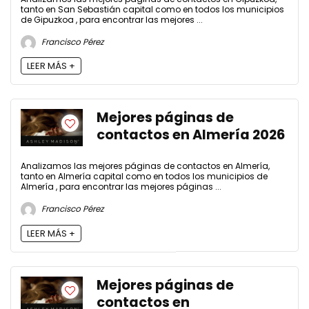
tanto en San Sebastián capital como en todos los municipios
de Gipuzkoa , para encontrar las mejores ...
Francisco Pérez
LEER MÁS +
Mejores páginas de
contactos en Almería 2026
Analizamos las mejores páginas de contactos en Almería,
tanto en Almería capital como en todos los municipios de
Almería , para encontrar las mejores páginas ...
Francisco Pérez
LEER MÁS +
Mejores páginas de
contactos en