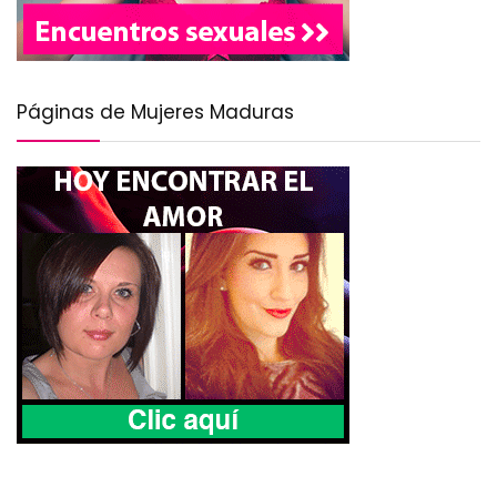
Páginas de Mujeres Maduras