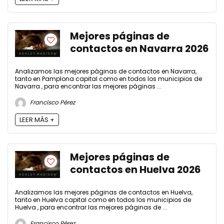
Mejores páginas de
contactos en Navarra 2026
Analizamos las mejores páginas de contactos en Navarra,
tanto en Pamplona capital como en todos los municipios de
Navarra , para encontrar las mejores páginas ...
Francisco Pérez
LEER MÁS +
Mejores páginas de
contactos en Huelva 2026
Analizamos las mejores páginas de contactos en Huelva,
tanto en Huelva capital como en todos los municipios de
Huelva , para encontrar las mejores páginas de ...
Francisco Pérez