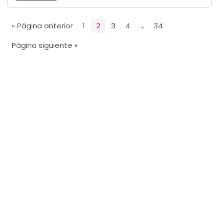
« Página anterior
1
2
3
4
…
34
Página siguiente »