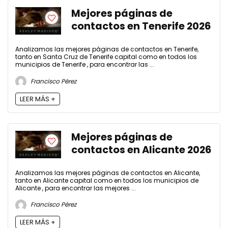
Mejores páginas de
contactos en Tenerife 2026
Analizamos las mejores páginas de contactos en Tenerife,
tanto en Santa Cruz de Tenerife capital como en todos los
municipios de Tenerife , para encontrar las ...
Francisco Pérez
LEER MÁS +
Mejores páginas de
contactos en Alicante 2026
Analizamos las mejores páginas de contactos en Alicante,
tanto en Alicante capital como en todos los municipios de
Alicante , para encontrar las mejores ...
Francisco Pérez
LEER MÁS +