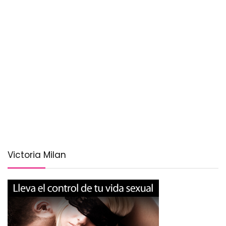
Victoria Milan