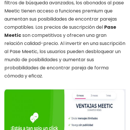
filtros de búsqueda avanzados, los abonados al pase
Meetic tienen acceso a funciones premium que
aumentan sus posibilidades de encontrar parejas
compatibles. Los precios de suscripción del
Pase
Meetic
son competitivos y ofrecen una gran
relación calidad-precio. Al invertir en una suscripción
al Pase Meetic, los usuarios pueden desbloquear un
mundo de posibilidades y aumentar sus
probabilidades de encontrar pareja de forma
cómoda y eficaz.