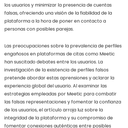
los usuarios y minimizar la presencia de cuentas
falsas, ofreciendo una visión de la fiabilidad de la
plataforma a la hora de poner en contacto a
personas con posibles parejas.
Las preocupaciones sobre la prevalencia de perfiles
engañosos en plataformas de citas como Meetic
han suscitado debates entre los usuarios. La
investigación de la existencia de perfiles falsos
pretende abordar estas aprensiones y aclarar la
experiencia global del usuario. Al examinar las
estrategias empleadas por Meetic para combatir
las falsas representaciones y fomentar la confianza
de los usuarios, el artículo arroja luz sobre la
integridad de la plataforma y su compromiso de
fomentar conexiones auténticas entre posibles