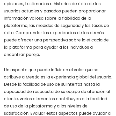
opiniones, testimonios e historias de éxito de los
usuarios actuales y pasados pueden proporcionar
información valiosa sobre la fiabilidad de la
plataforma, las medidas de seguridad y las tasas de
éxito. Comprender las experiencias de los demás
puede ofrecer una perspectiva sobre la eficacia de
la plataforma para ayudar a los individuos a
encontrar pareja.
Un aspecto que puede influir en el valor que se
atribuye a Meetic es la experiencia global del usuario.
Desde la facilidad de uso de su interfaz hasta la
capacidad de respuesta de su equipo de atención al
cliente, varios elementos contribuyen a la facilidad
de uso de la plataforma y a los niveles de
satisfacción. Evaluar estos aspectos puede ayudar a