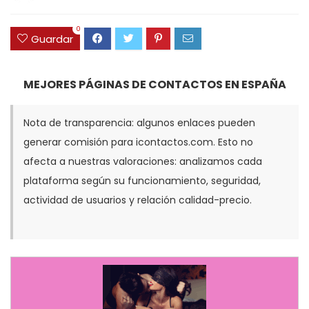
0
Guardar
MEJORES PÁGINAS DE CONTACTOS EN ESPAÑA
Nota de transparencia: algunos enlaces pueden
generar comisión para icontactos.com. Esto no
afecta a nuestras valoraciones: analizamos cada
plataforma según su funcionamiento, seguridad,
actividad de usuarios y relación calidad-precio.