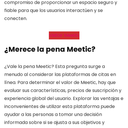
compromiso de proporcionar un espacio seguro y
fiable para que los usuarios interactúen y se
conecten.
Visitar Meetic
¿Merece la pena Meetic?
¿Vale la pena Meetic? Esta pregunta surge a
menudo al considerar las plataformas de citas en
línea. Para determinar el valor de Meetic, hay que
evaluar sus características, precios de suscripción y
experiencia global del usuario. Explorar las ventajas e
inconvenientes de utilizar esta plataforma puede
ayudar a las personas a tomar una decisión
informada sobre si se ajusta a sus objetivos y