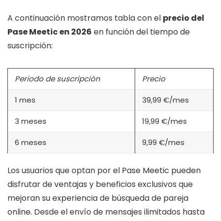
A continuación mostramos tabla con el
precio del
Pase Meetic en 2026
en función del tiempo de
suscripción:
Periodo de suscripción
Precio
1 mes
39,99 €/mes
3 meses
19,99 €/mes
6 meses
9,99 €/mes
Los usuarios que optan por el Pase Meetic pueden
disfrutar de ventajas y beneficios exclusivos que
mejoran su experiencia de búsqueda de pareja
online. Desde el envío de mensajes ilimitados hasta