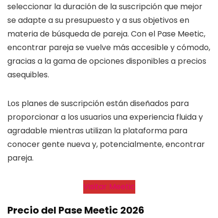
seleccionar la duración de la suscripción que mejor
se adapte a su presupuesto y a sus objetivos en
materia de búsqueda de pareja. Con el Pase Meetic,
encontrar pareja se vuelve más accesible y cómodo,
gracias a la gama de opciones disponibles a precios
asequibles.
Los planes de suscripción están diseñados para
proporcionar a los usuarios una experiencia fluida y
agradable mientras utilizan la plataforma para
conocer gente nueva y, potencialmente, encontrar
pareja.
Visitar Meetic
Precio del Pase Meetic 2026