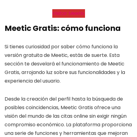
Visitar Meetic
Meetic Gratis: cómo funciona
Si tienes curiosidad por saber cómo funciona la
versión gratuita de Meetic, estás de suerte. Esta
sección te desvelará el funcionamiento de Meetic
Gratis, arrojando luz sobre sus funcionalidades y la
experiencia del usuario.
Desde la creación del perfil hasta la búsqueda de
posibles coincidencias, Meetic Gratis ofrece una
visión del mundo de las citas online sin exigir ningún
compromiso económico. La plataforma proporciona
una serie de funciones y herramientas que mejoran