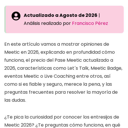
Actualizado a Agosto de 2026
|
Análisis realizado por
Francisco Pérez
En este artículo vamos a mostrar opiniones de
Meetic en 2026, explicando en profundidad cómo
funciona, el precio del Pase Meetic actualizado a
2026, características como Let´s Talk, Meetic Badge,
eventos Meetic o Live Coaching entre otros, así
como si es fiable y seguro, merece la pena, y las
preguntas frecuentes para resolver la mayoría de
las dudas.
¿Te pica la curiosidad por conocer los entresijos de
Meetic 2026? ¿Te preguntas cómo funciona, en qué