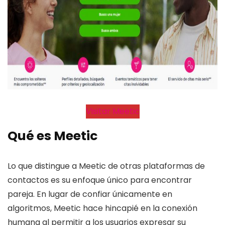
Visitar Meetic
Qué es Meetic
Lo que distingue a Meetic de otras plataformas de
contactos es su enfoque único para encontrar
pareja. En lugar de confiar únicamente en
algoritmos, Meetic hace hincapié en la conexión
humana al permitir a los usuarios expresar su