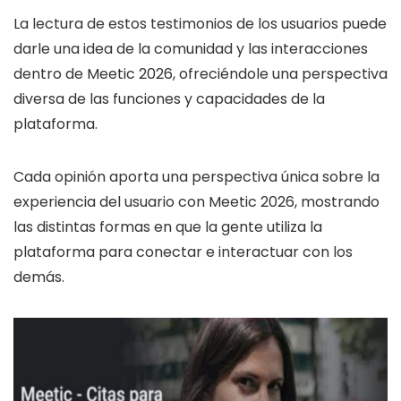
La lectura de estos testimonios de los usuarios puede
darle una idea de la comunidad y las interacciones
dentro de Meetic 2026, ofreciéndole una perspectiva
diversa de las funciones y capacidades de la
plataforma.
Cada opinión aporta una perspectiva única sobre la
experiencia del usuario con Meetic 2026, mostrando
las distintas formas en que la gente utiliza la
plataforma para conectar e interactuar con los
demás.