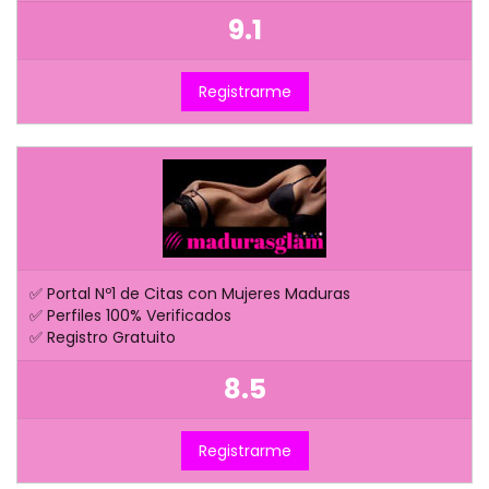
9.1
Registrarme
✅ Portal Nº1 de Citas con Mujeres Maduras
✅ Perfiles 100% Verificados
✅ Registro Gratuito
8.5
Registrarme