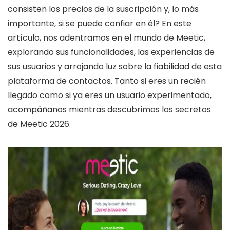
consisten los precios de la suscripción y, lo más
importante, si se puede confiar en él? En este
artículo, nos adentramos en el mundo de Meetic,
explorando sus funcionalidades, las experiencias de
sus usuarios y arrojando luz sobre la fiabilidad de esta
plataforma de contactos. Tanto si eres un recién
llegado como si ya eres un usuario experimentado,
acompáñanos mientras descubrimos los secretos
de Meetic 2026.