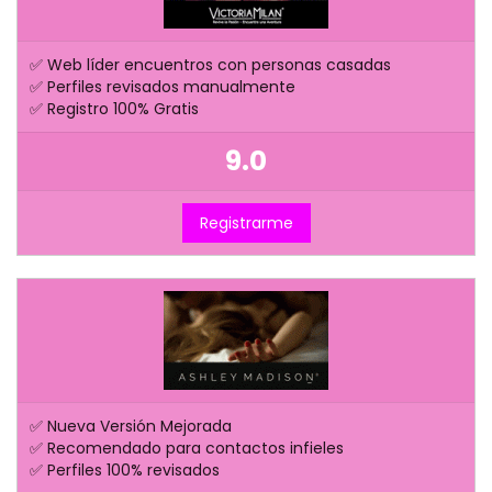
✅ Web líder encuentros con personas casadas
✅ Perfiles revisados manualmente
✅ Registro 100% Gratis
9.0
Registrarme
✅ Nueva Versión Mejorada
✅ Recomendado para contactos infieles
✅ Perfiles 100% revisados