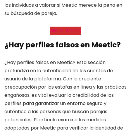
los individuos a valorar si Meetic merece la pena en
su búsqueda de pareja.
Visitar Meetic
¿Hay perfiles falsos en Meetic?
¿Hay perfiles falsos en Meetic? Esta sección
profundiza en la autenticidad de las cuentas de
usuario de la plataforma. Con la creciente
preocupación por las estafas en línea y las prácticas
engañosas, es vital evaluar la credibilidad de los
perfiles para garantizar un entorno seguro y
auténtico a las personas que buscan parejas
potenciales. El artículo examina las medidas
adoptadas por Meetic para verificar la identidad de