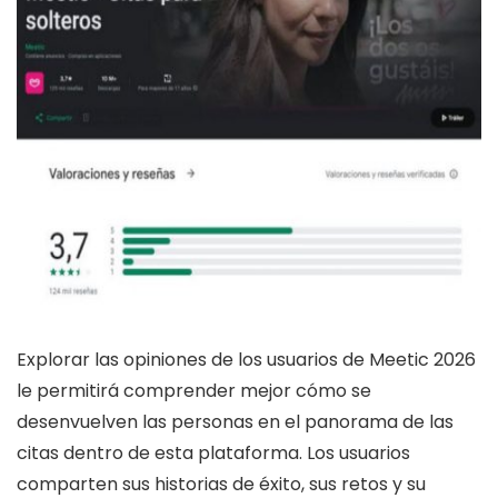
Explorar las opiniones de los usuarios de Meetic 2026
le permitirá comprender mejor cómo se
desenvuelven las personas en el panorama de las
citas dentro de esta plataforma. Los usuarios
comparten sus historias de éxito, sus retos y su