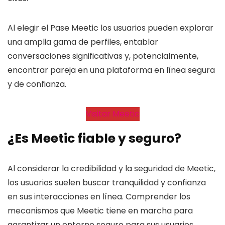
Al elegir el Pase Meetic los usuarios pueden explorar
una amplia gama de perfiles, entablar
conversaciones significativas y, potencialmente,
encontrar pareja en una plataforma en línea segura
y de confianza.
Visitar Meetic
¿Es Meetic fiable y seguro?
Al considerar la credibilidad y la seguridad de Meetic,
los usuarios suelen buscar tranquilidad y confianza
en sus interacciones en línea. Comprender los
mecanismos que Meetic tiene en marcha para
garantizar un entorno seguro para sus usuarios