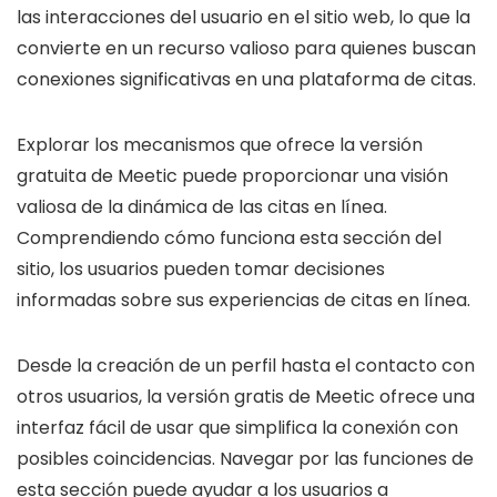
las interacciones del usuario en el sitio web, lo que la
convierte en un recurso valioso para quienes buscan
conexiones significativas en una plataforma de citas.
Explorar los mecanismos que ofrece la versión
gratuita de Meetic puede proporcionar una visión
valiosa de la dinámica de las citas en línea.
Comprendiendo cómo funciona esta sección del
sitio, los usuarios pueden tomar decisiones
informadas sobre sus experiencias de citas en línea.
Desde la creación de un perfil hasta el contacto con
otros usuarios, la versión gratis de Meetic ofrece una
interfaz fácil de usar que simplifica la conexión con
posibles coincidencias. Navegar por las funciones de
esta sección puede ayudar a los usuarios a