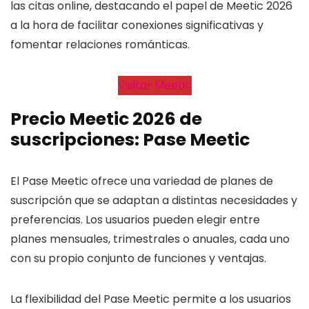
las citas online, destacando el papel de Meetic 2026
a la hora de facilitar conexiones significativas y
fomentar relaciones románticas.
Visitar Meetic
Precio Meetic 2026 de
suscripciones: Pase Meetic
El Pase Meetic ofrece una variedad de planes de
suscripción que se adaptan a distintas necesidades y
preferencias. Los usuarios pueden elegir entre
planes mensuales, trimestrales o anuales, cada uno
con su propio conjunto de funciones y ventajas.
La flexibilidad del Pase Meetic permite a los usuarios