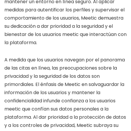
mantener un entorno en línea seguro. Al aplicar
medidas para autentificar los perfiles y supervisar el
comportamiento de los usuarios, Meetic demuestra
su dedicación a dar prioridad a la seguridad y el
bienestar de los usuarios meetic que interactúan con
la plataforma.
A medida que los usuarios navegan por el panorama
de las citas en línea, las preocupaciones sobre la
privacidad y la seguridad de los datos son
primordiales. El énfasis de Meetic en salvaguardar la
información de los usuarios y mantener la
confidencialidad infunde confianza a los usuarios
meetic que confían sus datos personales a la
plataforma. Al dar prioridad a la protección de datos
y a los controles de privacidad, Meetic subraya su