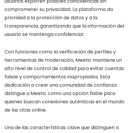
usuarios exploren posibles coincidencias sin
comprometer su privacidad. La plataforma da
prioridad a la protección de datos y a la
transparencia, garantizando que la información del
usuario se mantenga confidencial.
Con funciones como la verificación de perfiles y
herramientas de moderación, Meetic mantiene un
alto nivel de control de calidad para evitar cuentas
falsas y comportamientos inapropiados. Esta
dedicación a crear una comunidad de confianza
distingue a Meetic como una opción fiable para
quienes buscan conexiones auténticas en el mundo
de las citas online.
Una de las características clave que distinguen a