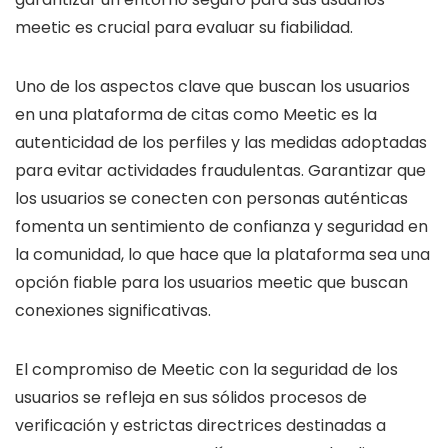
meetic es crucial para evaluar su fiabilidad.
Uno de los aspectos clave que buscan los usuarios
en una plataforma de citas como Meetic es la
autenticidad de los perfiles y las medidas adoptadas
para evitar actividades fraudulentas. Garantizar que
los usuarios se conecten con personas auténticas
fomenta un sentimiento de confianza y seguridad en
la comunidad, lo que hace que la plataforma sea una
opción fiable para los usuarios meetic que buscan
conexiones significativas.
El compromiso de Meetic con la seguridad de los
usuarios se refleja en sus sólidos procesos de
verificación y estrictas directrices destinadas a