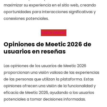
maximizar su experiencia en el sitio web, creando
oportunidades para interacciones significativas y
conexiones potenciales.
Visitar Meetic
Opiniones de Meetic 2026 de
usuarios en reseñas
Las opiniones de los usuarios de Meetic 2026
proporcionan una visión valiosa de las experiencias
de las personas que utilizan la plataforma. Estas
opiniones ofrecen una visión de la funcionalidad y
eficacia de Meetic 2026, ayudando a los usuarios
potenciales a tomar decisiones informadas.