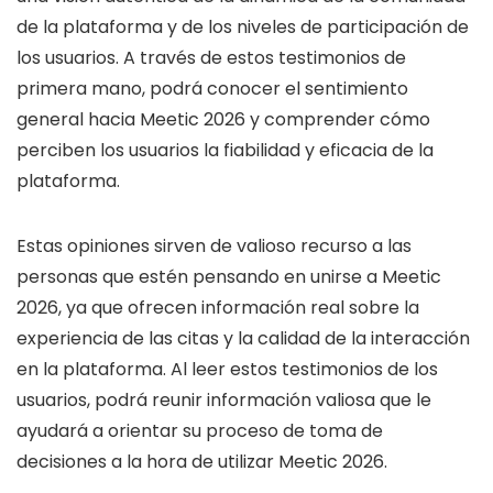
de la plataforma y de los niveles de participación de
los usuarios. A través de estos testimonios de
primera mano, podrá conocer el sentimiento
general hacia Meetic 2026 y comprender cómo
perciben los usuarios la fiabilidad y eficacia de la
plataforma.
Estas opiniones sirven de valioso recurso a las
personas que estén pensando en unirse a Meetic
2026, ya que ofrecen información real sobre la
experiencia de las citas y la calidad de la interacción
en la plataforma. Al leer estos testimonios de los
usuarios, podrá reunir información valiosa que le
ayudará a orientar su proceso de toma de
decisiones a la hora de utilizar Meetic 2026.