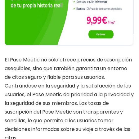
El Pase Meetic no sólo ofrece precios de suscripción
asequibles, sino que también garantiza un entorno
de citas seguro y fiable para sus usuarios.
Centrándose en la seguridad y la satisfacción de los
usuarios, el Pase Meetic da prioridad a la privacidad y
la seguridad de sus miembros. Las tasas de
suscripción del Pase Meetic son transparentes y
sencillas, lo que permite a los usuarios tomar
decisiones informadas sobre su viaje a través de las
citas.