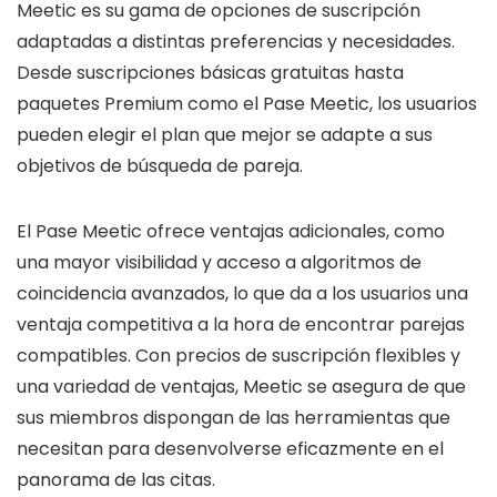
Meetic es su gama de opciones de suscripción
adaptadas a distintas preferencias y necesidades.
Desde suscripciones básicas gratuitas hasta
paquetes Premium como el Pase Meetic, los usuarios
pueden elegir el plan que mejor se adapte a sus
objetivos de búsqueda de pareja.
El Pase Meetic ofrece ventajas adicionales, como
una mayor visibilidad y acceso a algoritmos de
coincidencia avanzados, lo que da a los usuarios una
ventaja competitiva a la hora de encontrar parejas
compatibles. Con precios de suscripción flexibles y
una variedad de ventajas, Meetic se asegura de que
sus miembros dispongan de las herramientas que
necesitan para desenvolverse eficazmente en el
panorama de las citas.