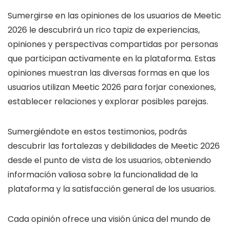
Sumergirse en las opiniones de los usuarios de Meetic
2026 le descubrirá un rico tapiz de experiencias,
opiniones y perspectivas compartidas por personas
que participan activamente en la plataforma. Estas
opiniones muestran las diversas formas en que los
usuarios utilizan Meetic 2026 para forjar conexiones,
establecer relaciones y explorar posibles parejas.
Sumergiéndote en estos testimonios, podrás
descubrir las fortalezas y debilidades de Meetic 2026
desde el punto de vista de los usuarios, obteniendo
información valiosa sobre la funcionalidad de la
plataforma y la satisfacción general de los usuarios.
Cada opinión ofrece una visión única del mundo de