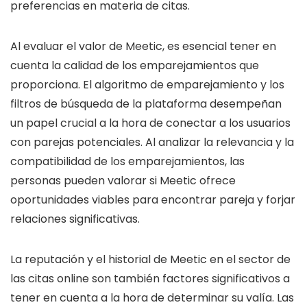
preferencias en materia de citas.
Al evaluar el valor de Meetic, es esencial tener en
cuenta la calidad de los emparejamientos que
proporciona. El algoritmo de emparejamiento y los
filtros de búsqueda de la plataforma desempeñan
un papel crucial a la hora de conectar a los usuarios
con parejas potenciales. Al analizar la relevancia y la
compatibilidad de los emparejamientos, las
personas pueden valorar si Meetic ofrece
oportunidades viables para encontrar pareja y forjar
relaciones significativas.
La reputación y el historial de Meetic en el sector de
las citas online son también factores significativos a
tener en cuenta a la hora de determinar su valía. Las