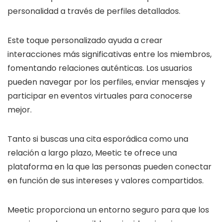
personalidad a través de perfiles detallados.
Este toque personalizado ayuda a crear
interacciones más significativas entre los miembros,
fomentando relaciones auténticas. Los usuarios
pueden navegar por los perfiles, enviar mensajes y
participar en eventos virtuales para conocerse
mejor.
Tanto si buscas una cita esporádica como una
relación a largo plazo, Meetic te ofrece una
plataforma en la que las personas pueden conectar
en función de sus intereses y valores compartidos.
Meetic proporciona un entorno seguro para que los