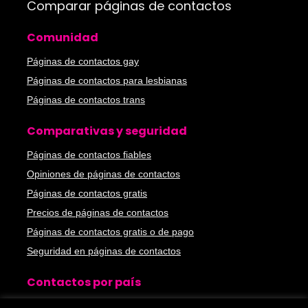
Comparar páginas de contactos
Comunidad
Páginas de contactos gay
Páginas de contactos para lesbianas
Páginas de contactos trans
Comparativas y seguridad
Páginas de contactos fiables
Opiniones de páginas de contactos
Páginas de contactos gratis
Precios de páginas de contactos
Páginas de contactos gratis o de pago
Seguridad en páginas de contactos
Contactos por país
Páginas de contactos en España