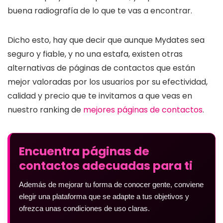
buena radiografía de lo que te vas a encontrar.
Dicho esto, hay que decir que aunque Mydates sea
seguro y fiable, y no una estafa, existen otras
alternativas de páginas de contactos que están
mejor valoradas por los usuarios por su efectividad,
calidad y precio que te invitamos a que veas en
nuestro ranking de
mejores páginas de contactos
.
Encuentra páginas de
contactos adecuadas para ti
Además de mejorar tu forma de conocer gente, conviene
elegir una plataforma que se adapte a tus objetivos y
ofrezca unas condiciones de uso claras.