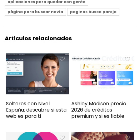
aplicaciones para quedar con gente
página para buscar novia
paginas busca pareja
Artículos relacionados
Solteros con Nivel
Ashley Madison precio
España: descubre si esta
2026 de créditos
web es para ti
premium y si es fiable