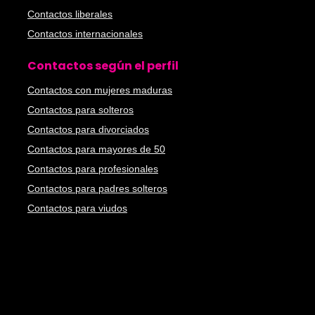
Contactos liberales
Contactos internacionales
Contactos según el perfil
Contactos con mujeres maduras
Contactos para solteros
Contactos para divorciados
Contactos para mayores de 50
Contactos para profesionales
Contactos para padres solteros
Contactos para viudos