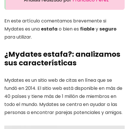
En este artículo comentamos brevemente si
Mydates es una
estafa
o bien es
fiable
y
seguro
para utilizar.
¿Mydates estafa?: analizamos
sus características
Mydates es un sitio web de citas en línea que se
fundó en 2014. El sitio web está disponible en más de
40 países y tiene más de 1 millón de miembros en
todo el mundo. Mydates se centra en ayudar a las
personas a encontrar parejas potenciales y amigos.