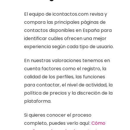
El equipo de icontactos.com revisa y
compara las principales páginas de
contactos disponibles en España para
identificar cuáles ofrecen una mejor
experiencia según cada tipo de usuario.
En nuestras valoraciones tenemos en
cuenta factores como el registro, la
calidad de los perfiles, las funciones
para contactar, el nivel de actividad, la
política de precios y la discreción de la
plataforma.
Si quieres conocer el proceso
completo, puedes verlo aquí:
Cómo