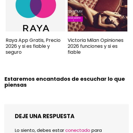
Raya App Gratis, Precio
Victoria Milan Opiniones
2026 y si es fiable y
2026 funciones y si es
seguro
fiable
Estaremos encantados de escuchar lo que
piensas
DEJE UNA RESPUESTA
Lo siento, debes estar
conectado
para