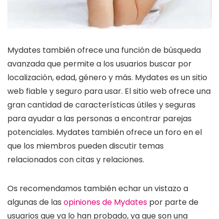
Mydates también ofrece una función de búsqueda
avanzada que permite a los usuarios buscar por
localización, edad, género y más. Mydates es un sitio
web fiable y seguro para usar. El sitio web ofrece una
gran cantidad de características útiles y seguras
para ayudar a las personas a encontrar parejas
potenciales. Mydates también ofrece un foro en el
que los miembros pueden discutir temas
relacionados con citas y relaciones.
Os recomendamos también echar un vistazo a
algunas de las
opiniones de Mydates
por parte de
usuarios que ya lo han probado, ya que son una