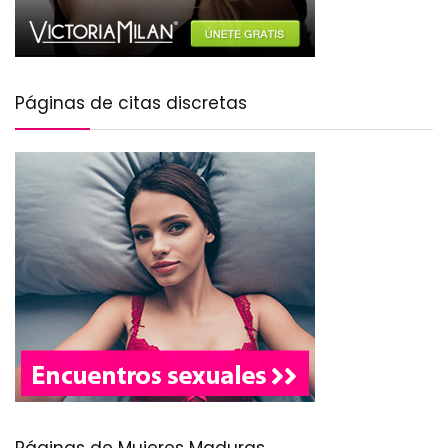
Páginas de citas discretas
Páginas de Mujeres Maduras