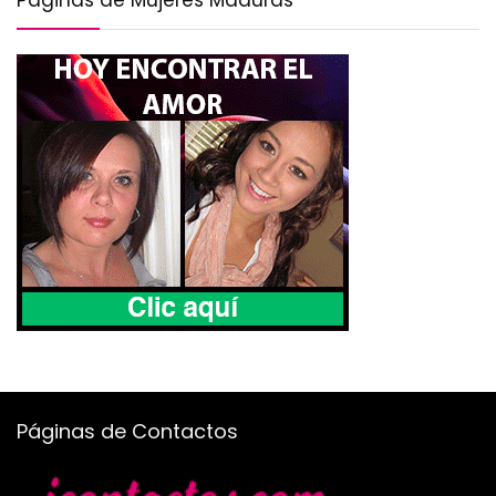
Páginas de Contactos