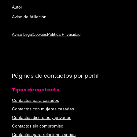
Autor
Aviso de Afiliación
Aviso Legal
Cookies
Política Privacidad
Páginas de contactos por perfil
Tipos de contacto
Contactos para casados
Contactos con mujeres casadas
Contactos discretos y privados
Contactos sin compromiso
Contactos para relaciones serias