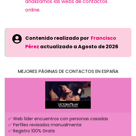
analizamos las webs de contactos
online
.
Contenido realizado por
Francisco
Pérez
actualizado a Agosto de 2026
MEJORES PÁGINAS DE CONTACTOS EN ESPAÑA
✅ Web líder encuentros con personas casadas
✅ Perfiles revisados manualmente
✅ Registro 100% Gratis