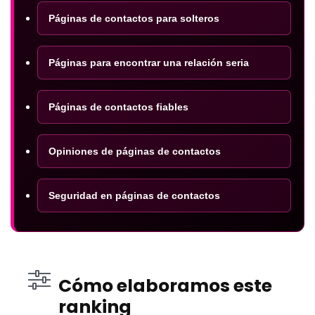
Páginas de contactos para solteros
Páginas para encontrar una relación seria
Páginas de contactos fiables
Opiniones de páginas de contactos
Seguridad en páginas de contactos
Cómo elaboramos este
ranking