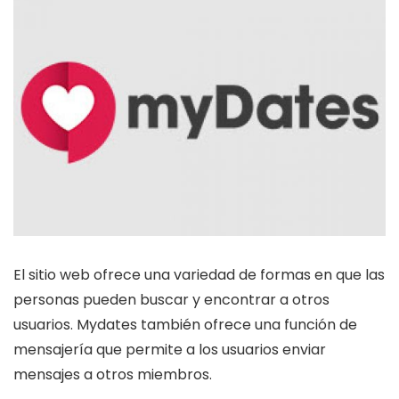
El sitio web ofrece una variedad de formas en que las
personas pueden buscar y encontrar a otros
usuarios. Mydates también ofrece una función de
mensajería que permite a los usuarios enviar
mensajes a otros miembros.