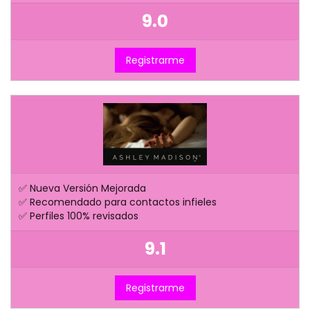
9.0
Registrarme
✅ Nueva Versión Mejorada
✅ Recomendado para contactos infieles
✅ Perfiles 100% revisados
9.1
Registrarme