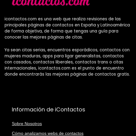
icontactos.com es una web que realiza revisiones de las
principales páginas de contactos en España y Latinoamérica
de forma objetiva, de forma que tengas una guía para
conocer las mejores páginas de citas.
Ya sean citas serias, encuentros esporádicos, contactos con
mujeres maduras, apps para ligar generalistas, contactos
con casados, contactos liberales, contactos trans o citas
internacionales, icontactos.com es el punto de encuentro
donde encontrarás las mejores páginas de contactos gratis.
Información de iContactos
Sobre Nosotros
Cómo analizamos webs de contactos