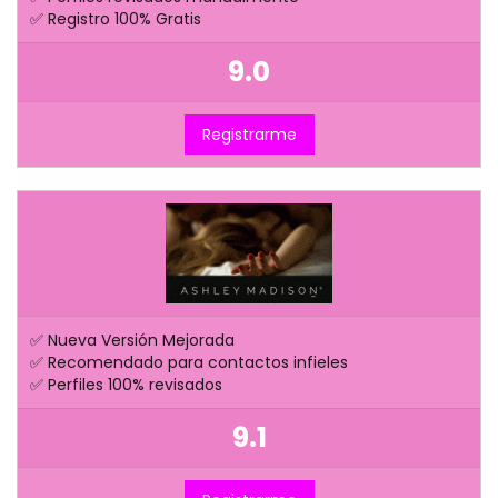
✅ Registro 100% Gratis
9.0
Registrarme
✅ Nueva Versión Mejorada
✅ Recomendado para contactos infieles
✅ Perfiles 100% revisados
9.1