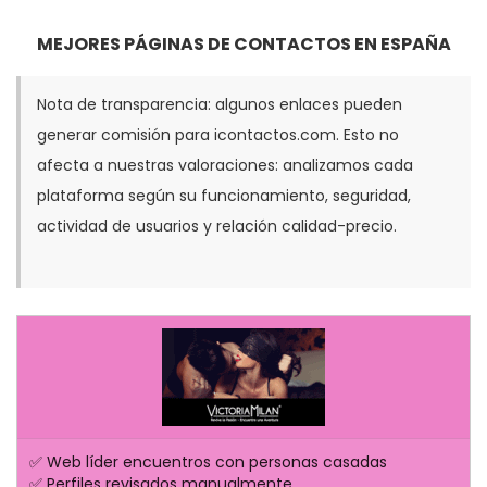
MEJORES PÁGINAS DE CONTACTOS EN ESPAÑA
Nota de transparencia: algunos enlaces pueden
generar comisión para icontactos.com. Esto no
afecta a nuestras valoraciones: analizamos cada
plataforma según su funcionamiento, seguridad,
actividad de usuarios y relación calidad-precio.
✅ Web líder encuentros con personas casadas
✅ Perfiles revisados manualmente