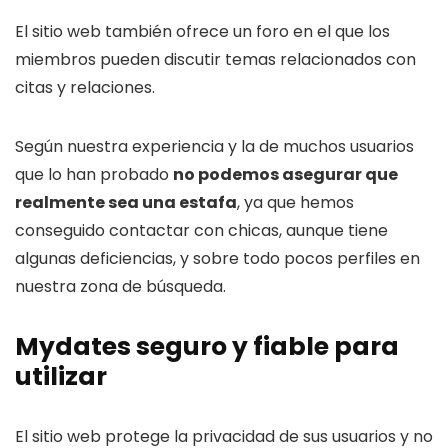
El sitio web también ofrece un foro en el que los
miembros pueden discutir temas relacionados con
citas y relaciones.
Según nuestra experiencia y la de muchos usuarios
que lo han probado
no podemos asegurar que
realmente sea una estafa
, ya que hemos
conseguido contactar con chicas, aunque tiene
algunas deficiencias, y sobre todo pocos perfiles en
nuestra zona de búsqueda.
Mydates seguro y fiable para
utilizar
El sitio web protege la privacidad de sus usuarios y no