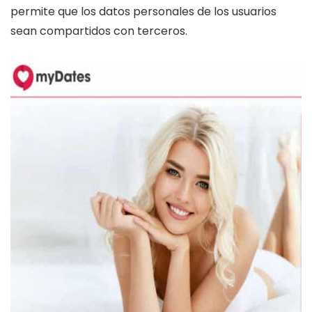
permite que los datos personales de los usuarios
sean compartidos con terceros.