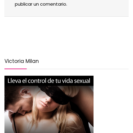
publicar un comentario.
Victoria Milan