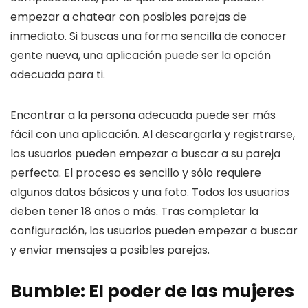
empezar a chatear con posibles parejas de
inmediato. Si buscas una forma sencilla de conocer
gente nueva, una aplicación puede ser la opción
adecuada para ti.
Encontrar a la persona adecuada puede ser más
fácil con una aplicación. Al descargarla y registrarse,
los usuarios pueden empezar a buscar a su pareja
perfecta. El proceso es sencillo y sólo requiere
algunos datos básicos y una foto. Todos los usuarios
deben tener 18 años o más. Tras completar la
configuración, los usuarios pueden empezar a buscar
y enviar mensajes a posibles parejas.
Bumble: El poder de las mujeres