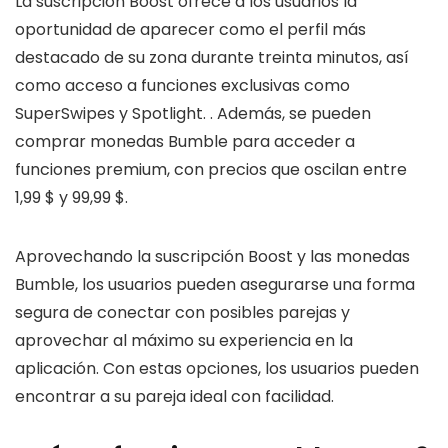
La suscripción Boost ofrece a los usuarios la
oportunidad de aparecer como el perfil más
destacado de su zona durante treinta minutos, así
como acceso a funciones exclusivas como
SuperSwipes y Spotlight. . Además, se pueden
comprar monedas Bumble para acceder a
funciones premium, con precios que oscilan entre
1,99 $ y 99,99 $.
Aprovechando la suscripción Boost y las monedas
Bumble, los usuarios pueden asegurarse una forma
segura de conectar con posibles parejas y
aprovechar al máximo su experiencia en la
aplicación. Con estas opciones, los usuarios pueden
encontrar a su pareja ideal con facilidad.