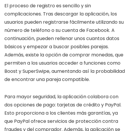
El proceso de registro es sencillo y sin
complicaciones. Tras descargar la aplicación, los
usuarios pueden registrarse fácilmente utilizando su
número de teléfono o su cuenta de Facebook. A
continuación, pueden rellenar unos cuantos datos
básicos y empezar a buscar posibles parejas.
Además, existe la opción de comprar monedas, que
permiten a los usuarios acceder a funciones como
Boost y SuperSwipe, aumentando así la probabilidad
de encontrar una pareja compatible.
Para mayor seguridad, la aplicación colabora con
dos opciones de pago: tarjetas de crédito y PayPal.
Esto proporciona a los clientes más garantías, ya
que PayPal ofrece servicios de protección contra
fraudes y del comprador. Además, la aplicación se