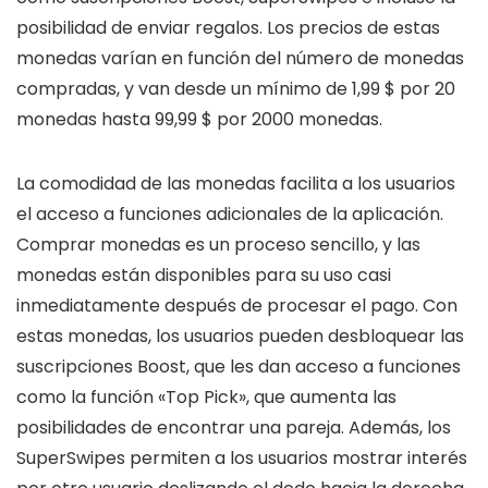
posibilidad de enviar regalos. Los precios de estas
monedas varían en función del número de monedas
compradas, y van desde un mínimo de 1,99 $ por 20
monedas hasta 99,99 $ por 2000 monedas.
La comodidad de las monedas facilita a los usuarios
el acceso a funciones adicionales de la aplicación.
Comprar monedas es un proceso sencillo, y las
monedas están disponibles para su uso casi
inmediatamente después de procesar el pago. Con
estas monedas, los usuarios pueden desbloquear las
suscripciones Boost, que les dan acceso a funciones
como la función «Top Pick», que aumenta las
posibilidades de encontrar una pareja. Además, los
SuperSwipes permiten a los usuarios mostrar interés