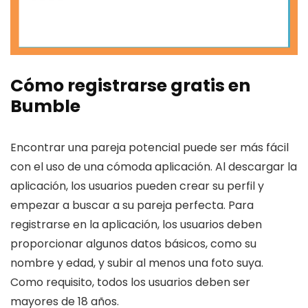
Cómo registrarse gratis en
Bumble
Encontrar una pareja potencial puede ser más fácil
con el uso de una cómoda aplicación. Al descargar la
aplicación, los usuarios pueden crear su perfil y
empezar a buscar a su pareja perfecta. Para
registrarse en la aplicación, los usuarios deben
proporcionar algunos datos básicos, como su
nombre y edad, y subir al menos una foto suya.
Como requisito, todos los usuarios deben ser
mayores de 18 años.