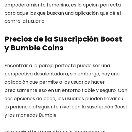
empoderamiento femenino, es la opción perfecta
para aquellos que buscan una aplicación que dé el
control al usuario.
Precios de la Suscripción Boost
y Bumble Coins
Encontrar a la pareja perfecta puede ser una
perspectiva desalentadora, sin embargo, hay una
aplicación que permite a los usuarios hacer
precisamente eso en un entorno fiable y seguro. Con
dos opciones de pago, los usuarios pueden llevar su
experiencia al siguiente nivel con la suscripción Boost
y las monedas Bumble.