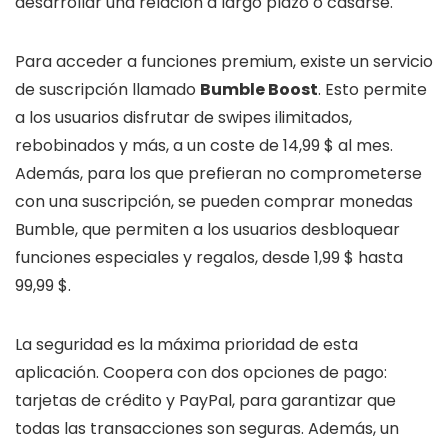
desarrollar una relación a largo plazo o casarse.
Para acceder a funciones premium, existe un servicio
de suscripción llamado
Bumble Boost
. Esto permite
a los usuarios disfrutar de swipes ilimitados,
rebobinados y más, a un coste de 14,99 $ al mes.
Además, para los que prefieran no comprometerse
con una suscripción, se pueden comprar monedas
Bumble, que permiten a los usuarios desbloquear
funciones especiales y regalos, desde 1,99 $ hasta
99,99 $.
La seguridad es la máxima prioridad de esta
aplicación. Coopera con dos opciones de pago:
tarjetas de crédito y PayPal, para garantizar que
todas las transacciones son seguras. Además, un