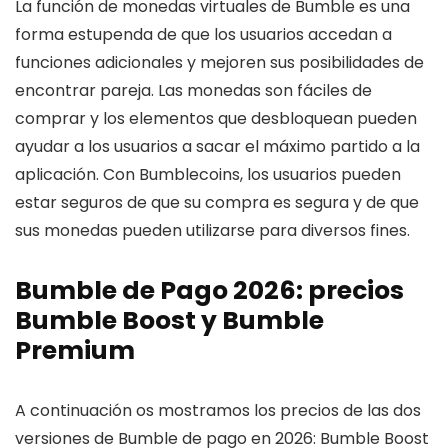
La función de monedas virtuales de Bumble es una
forma estupenda de que los usuarios accedan a
funciones adicionales y mejoren sus posibilidades de
encontrar pareja. Las monedas son fáciles de
comprar y los elementos que desbloquean pueden
ayudar a los usuarios a sacar el máximo partido a la
aplicación. Con Bumblecoins, los usuarios pueden
estar seguros de que su compra es segura y de que
sus monedas pueden utilizarse para diversos fines.
Bumble de Pago 2026: precios
Bumble Boost y Bumble
Premium
A continuación os mostramos los precios de las dos
versiones de Bumble de pago en 2026: Bumble Boost