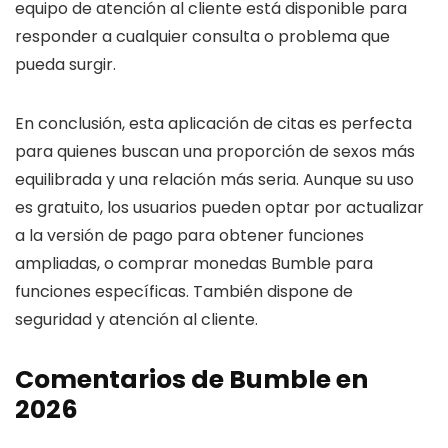
equipo de atención al cliente está disponible para
responder a cualquier consulta o problema que
pueda surgir.
En conclusión, esta aplicación de citas es perfecta
para quienes buscan una proporción de sexos más
equilibrada y una relación más seria. Aunque su uso
es gratuito, los usuarios pueden optar por actualizar
a la versión de pago para obtener funciones
ampliadas, o comprar monedas Bumble para
funciones específicas. También dispone de
seguridad y atención al cliente.
Comentarios de Bumble en
2026