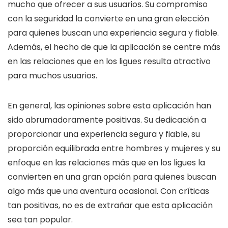
mucho que ofrecer a sus usuarios. Su compromiso
con la seguridad la convierte en una gran elección
para quienes buscan una experiencia segura y fiable.
Además, el hecho de que la aplicación se centre más
en las relaciones que en los ligues resulta atractivo
para muchos usuarios.
En general, las opiniones sobre esta aplicación han
sido abrumadoramente positivas. Su dedicación a
proporcionar una experiencia segura y fiable, su
proporción equilibrada entre hombres y mujeres y su
enfoque en las relaciones más que en los ligues la
convierten en una gran opción para quienes buscan
algo más que una aventura ocasional. Con críticas
tan positivas, no es de extrañar que esta aplicación
sea tan popular.