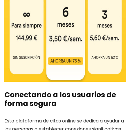
Conectando a los usuarios de
forma segura
Esta plataforma de citas online se dedica a ayudar a
las personas a establecer conexiones significativas