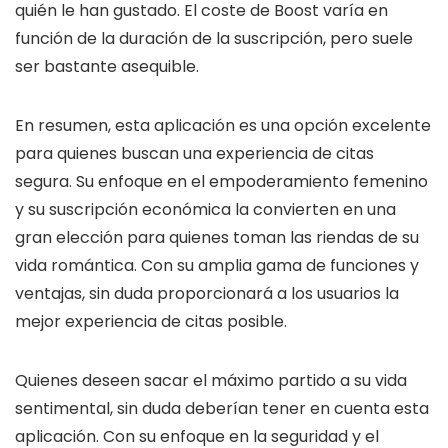
quién le han gustado. El coste de Boost varía en
función de la duración de la suscripción, pero suele
ser bastante asequible.
En resumen, esta aplicación es una opción excelente
para quienes buscan una experiencia de citas
segura. Su enfoque en el empoderamiento femenino
y su suscripción económica la convierten en una
gran elección para quienes toman las riendas de su
vida romántica. Con su amplia gama de funciones y
ventajas, sin duda proporcionará a los usuarios la
mejor experiencia de citas posible.
Quienes deseen sacar el máximo partido a su vida
sentimental, sin duda deberían tener en cuenta esta
aplicación. Con su enfoque en la seguridad y el