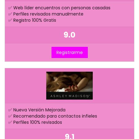
✅ Web líder encuentros con personas casadas
✅ Perfiles revisados manualmente
✅ Registro 100% Gratis
9.0
Registrarme
✅ Nueva Versión Mejorada
✅ Recomendado para contactos infieles
✅ Perfiles 100% revisados
9.1