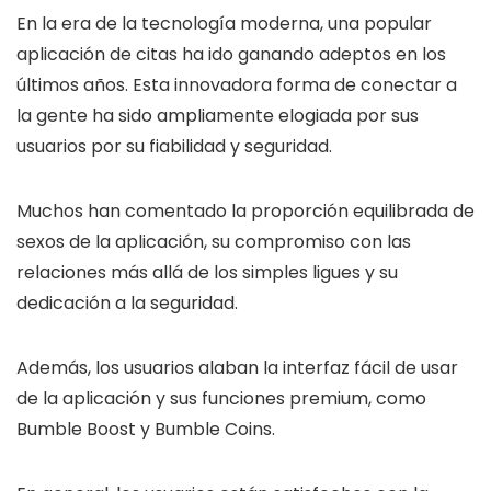
En la era de la tecnología moderna, una popular
aplicación de citas ha ido ganando adeptos en los
últimos años. Esta innovadora forma de conectar a
la gente ha sido ampliamente elogiada por sus
usuarios por su fiabilidad y seguridad.
Muchos han comentado la proporción equilibrada de
sexos de la aplicación, su compromiso con las
relaciones más allá de los simples ligues y su
dedicación a la seguridad.
Además, los usuarios alaban la interfaz fácil de usar
de la aplicación y sus funciones premium, como
Bumble Boost y Bumble Coins.