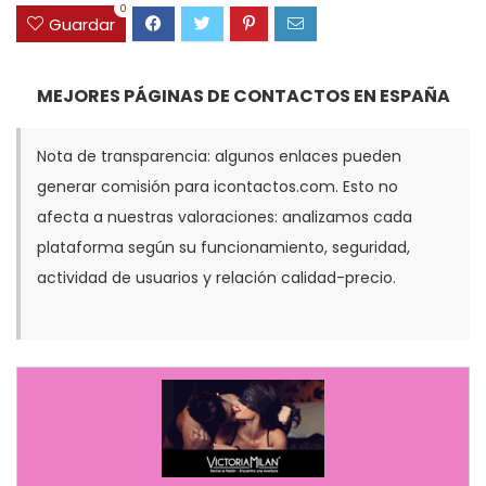
0
Guardar
MEJORES PÁGINAS DE CONTACTOS EN ESPAÑA
Nota de transparencia: algunos enlaces pueden
generar comisión para icontactos.com. Esto no
afecta a nuestras valoraciones: analizamos cada
plataforma según su funcionamiento, seguridad,
actividad de usuarios y relación calidad-precio.