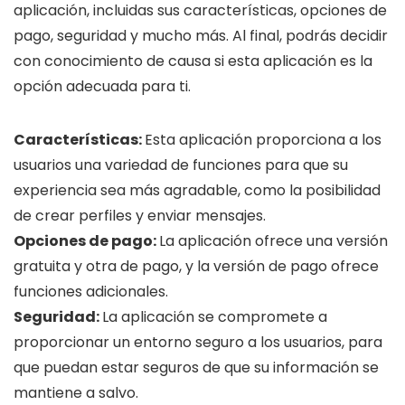
aplicación, incluidas sus características, opciones de
pago, seguridad y mucho más. Al final, podrás decidir
con conocimiento de causa si esta aplicación es la
opción adecuada para ti.
Características:
Esta aplicación proporciona a los
usuarios una variedad de funciones para que su
experiencia sea más agradable, como la posibilidad
de crear perfiles y enviar mensajes.
Opciones de pago:
La aplicación ofrece una versión
gratuita y otra de pago, y la versión de pago ofrece
funciones adicionales.
Seguridad:
La aplicación se compromete a
proporcionar un entorno seguro a los usuarios, para
que puedan estar seguros de que su información se
mantiene a salvo.