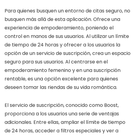
Para quienes busquen un entorno de citas seguro, no
busquen más allá de esta aplicación. Ofrece una
experiencia de empoderamiento, poniendo el
control en manos de sus usuarios. Al utilizar un límite
de tiempo de 24 horas y ofrecer a los usuarios la
opción de un servicio de suscripción, crea un espacio
seguro para sus usuarios. Al centrarse en el
empoderamiento femenino y en una suscripción
rentable, es una opción excelente para quienes
deseen tomar las riendas de su vida romántica.
El servicio de suscripción, conocido como Boost,
proporciona a los usuarios una serie de ventajas
adicionales. Entre ellas, ampliar el límite de tiempo
de 24 horas, acceder a filtros especiales y ver a