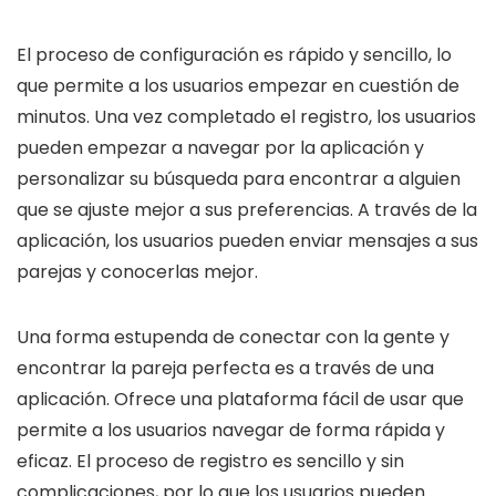
El proceso de configuración es rápido y sencillo, lo
que permite a los usuarios empezar en cuestión de
minutos. Una vez completado el registro, los usuarios
pueden empezar a navegar por la aplicación y
personalizar su búsqueda para encontrar a alguien
que se ajuste mejor a sus preferencias. A través de la
aplicación, los usuarios pueden enviar mensajes a sus
parejas y conocerlas mejor.
Una forma estupenda de conectar con la gente y
encontrar la pareja perfecta es a través de una
aplicación. Ofrece una plataforma fácil de usar que
permite a los usuarios navegar de forma rápida y
eficaz. El proceso de registro es sencillo y sin
complicaciones, por lo que los usuarios pueden