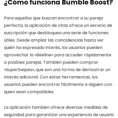
¿Cómo funciona Bumble Boost?
Para aquellos que buscan encontrar a su pareja
perfecta, la aplicación de citas ofrece un servicio de
suscripción que desbloquea una serie de funciones
útiles. Desde ampliar las coincidencias hasta ver
quién ha expresado interés, los usuarios pueden
aprovechar la «Beeline» para acceder rápidamente
a posibles parejas. También pueden comprar
«SuperSwipes», que son una forma de demostrar un
interés adicional. Con estas herramientas, los
usuarios pueden encontrar fácilmente a alguien con
quien sean compatibles.
La aplicación también ofrece diversas medidas de
seguridad para garantizar una experiencia de usuario