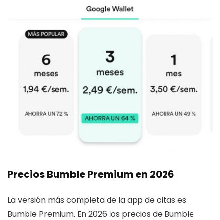
Precios Bumble Premium en 2026
La versión más completa de la app de citas es
Bumble Premium. En 2026 los precios de Bumble