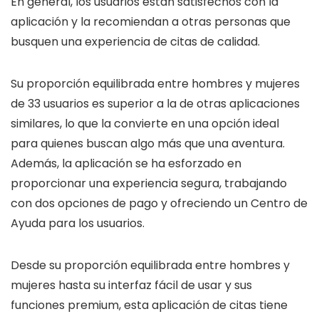
En general, los usuarios están satisfechos con la
aplicación y la recomiendan a otras personas que
busquen una experiencia de citas de calidad.
Su proporción equilibrada entre hombres y mujeres
de 33 usuarios es superior a la de otras aplicaciones
similares, lo que la convierte en una opción ideal
para quienes buscan algo más que una aventura.
Además, la aplicación se ha esforzado en
proporcionar una experiencia segura, trabajando
con dos opciones de pago y ofreciendo un Centro de
Ayuda para los usuarios.
Desde su proporción equilibrada entre hombres y
mujeres hasta su interfaz fácil de usar y sus
funciones premium, esta aplicación de citas tiene