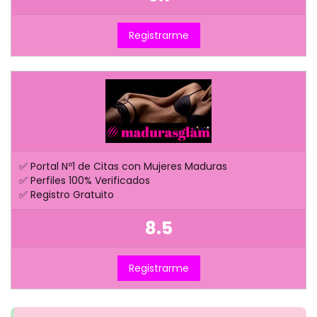
Registrarme
✅ Portal Nº1 de Citas con Mujeres Maduras
✅ Perfiles 100% Verificados
✅ Registro Gratuito
8.5
Registrarme