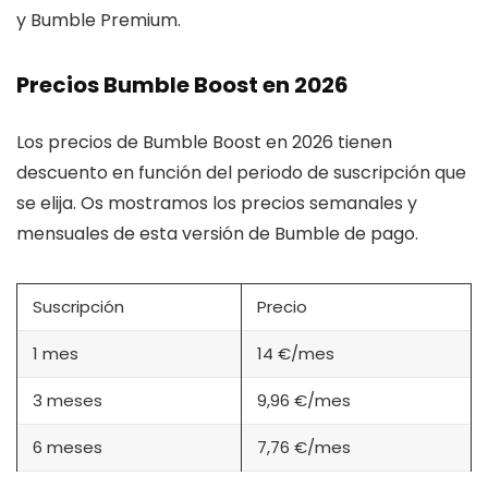
y Bumble Premium.
Precios Bumble Boost en 2026
Los precios de Bumble Boost en 2026 tienen
descuento en función del periodo de suscripción que
se elija. Os mostramos los precios semanales y
mensuales de esta versión de Bumble de pago.
Suscripción
Precio
1 mes
14 €/mes
3 meses
9,96 €/mes
6 meses
7,76 €/mes