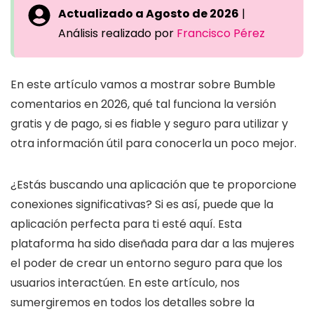
Actualizado a Agosto de 2026
|
Análisis realizado por
Francisco Pérez
En este artículo vamos a mostrar sobre Bumble
comentarios en 2026, qué tal funciona la versión
gratis y de pago, si es fiable y seguro para utilizar y
otra información útil para conocerla un poco mejor.
¿Estás buscando una aplicación que te proporcione
conexiones significativas? Si es así, puede que la
aplicación perfecta para ti esté aquí. Esta
plataforma ha sido diseñada para dar a las mujeres
el poder de crear un entorno seguro para que los
usuarios interactúen. En este artículo, nos
sumergiremos en todos los detalles sobre la