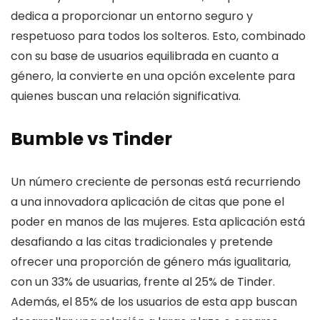
dedica a proporcionar un entorno seguro y
respetuoso para todos los solteros. Esto, combinado
con su base de usuarios equilibrada en cuanto a
género, la convierte en una opción excelente para
quienes buscan una relación significativa.
Bumble vs Tinder
Un número creciente de personas está recurriendo
a una innovadora aplicación de citas que pone el
poder en manos de las mujeres. Esta aplicación está
desafiando a las citas tradicionales y pretende
ofrecer una proporción de género más igualitaria,
con un 33% de usuarias, frente al 25% de Tinder.
Además, el 85% de los usuarios de esta app buscan