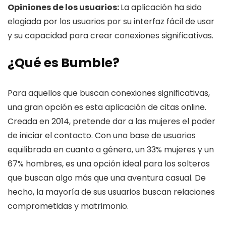
Opiniones de los usuarios:
La aplicación ha sido
elogiada por los usuarios por su interfaz fácil de usar
y su capacidad para crear conexiones significativas.
¿Qué es Bumble?
Para aquellos que buscan conexiones significativas,
una gran opción es esta aplicación de citas online.
Creada en 2014, pretende dar a las mujeres el poder
de iniciar el contacto. Con una base de usuarios
equilibrada en cuanto a género, un 33% mujeres y un
67% hombres, es una opción ideal para los solteros
que buscan algo más que una aventura casual. De
hecho, la mayoría de sus usuarios buscan relaciones
comprometidas y matrimonio.