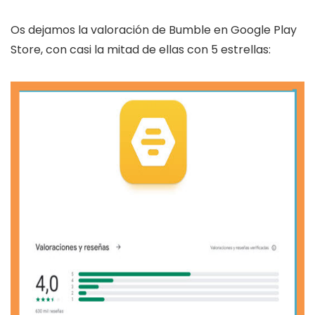
Os dejamos la valoración de Bumble en Google Play
Store, con casi la mitad de ellas con 5 estrellas: