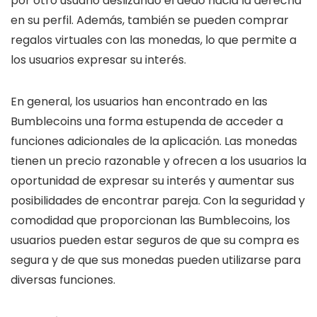
por otro usuario deslizando el dedo hacia la derecha
en su perfil. Además, también se pueden comprar
regalos virtuales con las monedas, lo que permite a
los usuarios expresar su interés.
En general, los usuarios han encontrado en las
Bumblecoins una forma estupenda de acceder a
funciones adicionales de la aplicación. Las monedas
tienen un precio razonable y ofrecen a los usuarios la
oportunidad de expresar su interés y aumentar sus
posibilidades de encontrar pareja. Con la seguridad y
comodidad que proporcionan las Bumblecoins, los
usuarios pueden estar seguros de que su compra es
segura y de que sus monedas pueden utilizarse para
diversas funciones.