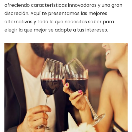
ofreciendo características innovadoras y una gran
discreción. Aquí te presentamos las mejores
alternativas y todo lo que necesitas saber para
elegir la que mejor se adapte a tus intereses.