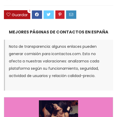
0
Guardar
MEJORES PÁGINAS DE CONTACTOS EN ESPAÑA
Nota de transparencia: algunos enlaces pueden
generar comisión para icontactos.com. Esto no
afecta a nuestras valoraciones: analizamos cada
plataforma según su funcionamiento, seguridad,
actividad de usuarios y relación calidad-precio.