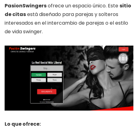
PasionSwingers
ofrece un espacio único. Este
sitio
de citas
está diseñado para parejas y solteros
interesados en el intercambio de parejas o el estilo
de vida swinger.
Lo que ofrece: