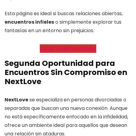
Esta página es ideal si buscas relaciones abiertas,
encuentros infieles
o simplemente explorar tus
fantasías en un entorno sin prejuicios.
Visitar Adultfriendfinder
Segunda Oportunidad para
Encuentros Sin Compromiso
en
NextLove
NextLove
se especializa en personas divorciadas o
separadas que buscan una nueva conexión. Aunque
no está específicamente enfocado en la infidelidad,
ofrece un ambiente ideal para aquellos que desean
una relación sin ataduras.