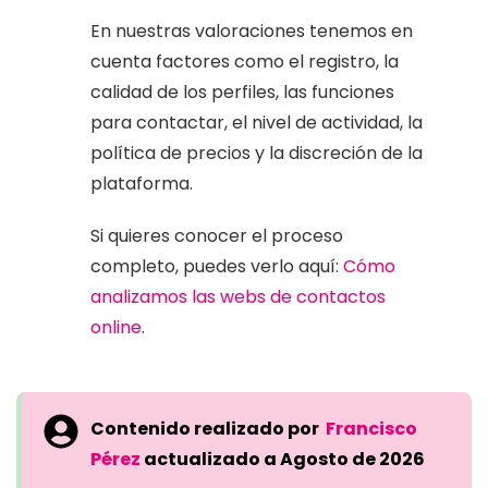
En nuestras valoraciones tenemos en
cuenta factores como el registro, la
calidad de los perfiles, las funciones
para contactar, el nivel de actividad, la
política de precios y la discreción de la
plataforma.
Si quieres conocer el proceso
completo, puedes verlo aquí:
Cómo
analizamos las webs de contactos
online
.
Contenido realizado por
Francisco
Pérez
actualizado a Agosto de 2026