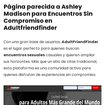
Página parecida a Ashley
Madison para
Encuentros Sin
Compromiso
en
Adultfriendfinder
Con una gran base de usuarios,
AdultFriendFinder
es el lugar perfecto para quienes buscan
encuentros sexuales
casuales y quieren ampliar
sus horizontes. Más que un sitio de citas tradicional,
esta plataforma es una comunidad activa para
quienes disfrutan de experiencias sin compromiso.