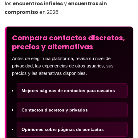
los
encuentros infieles
y
encuentros sin
compromiso
en 2026.
Compara contactos discretos,
precios y alternativas
Antes de elegir una plataforma, revisa su nivel de
privacidad, las experiencias de otros usuarios, sus
precios y las alternativas disponibles.
Mejores páginas de contactos para casados
Contactos discretos y privados
Opiniones sobre páginas de contactos