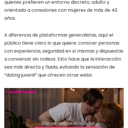
quienes prefieren un entorno discreto, adulto y
orientado a conexiones con mujeres de más de 40
años.
A diferencia de plataformas generalistas, aquí el
público tiene claro lo que quiere: conocer personas
con experiencia, seguridad en sí mismas y dispuestas
a conversar sin rodeos. Esto hace que la interacción
sea más directa y fluida, evitando la sensación de
“dating juvenil” que ofrecen otras webs.