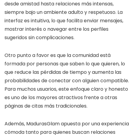
desde amistad hasta relaciones más intensas,
siempre bajo un ambiente adulto y respetuoso. La
interfaz es intuitiva, lo que facilita enviar mensajes,
mostrar interés o navegar entre los perfiles
sugeridos sin complicaciones.
Otro punto a favor es que la comunidad está
formada por personas que saben lo que quieren, lo
que reduce las pérdidas de tiempo y aumenta las
probabilidades de conectar con alguien compatible.
Para muchos usuarios, este enfoque claro y honesto
es uno de los mayores atractivos frente a otras
páginas de citas más tradicionales.
Además, MadurasGlam apuesta por una experiencia
cómoda tanto para quienes buscan relaciones