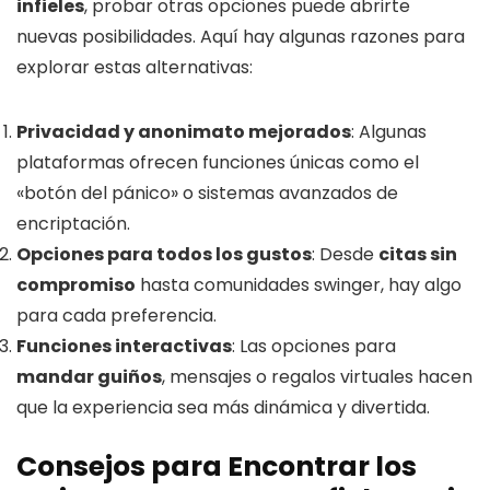
infieles
, probar otras opciones puede abrirte
nuevas posibilidades. Aquí hay algunas razones para
explorar estas alternativas:
Privacidad y anonimato mejorados
: Algunas
plataformas ofrecen funciones únicas como el
«botón del pánico» o sistemas avanzados de
encriptación.
Opciones para todos los gustos
: Desde
citas sin
compromiso
hasta comunidades swinger, hay algo
para cada preferencia.
Funciones interactivas
: Las opciones para
mandar guiños
, mensajes o regalos virtuales hacen
que la experiencia sea más dinámica y divertida.
Consejos para Encontrar los