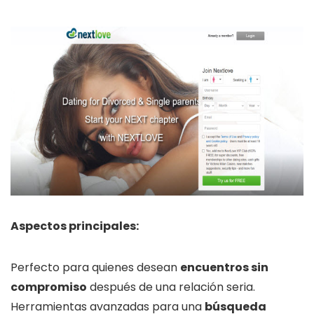
Aspectos principales:
Perfecto para quienes desean
encuentros sin
compromiso
después de una relación seria.
Herramientas avanzadas para una
búsqueda