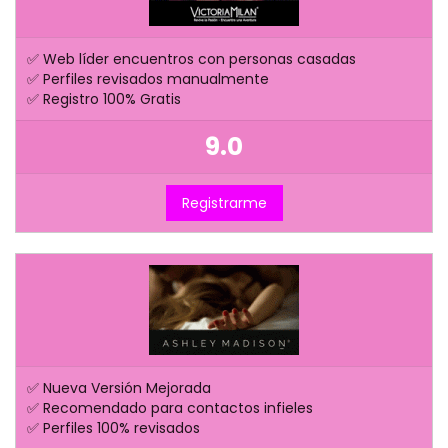
✅ Web líder encuentros con personas casadas
✅ Perfiles revisados manualmente
✅ Registro 100% Gratis
9.0
Registrarme
✅ Nueva Versión Mejorada
✅ Recomendado para contactos infieles
✅ Perfiles 100% revisados