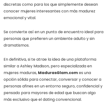
discretas como para los que simplemente desean
conocer mujeres interesantes con más madurez
emocional y vital.
Se convierte así en un punto de encuentro ideal para
personas que prefieren un ambiente adulto y sin
dramatismos.
En definitiva, si te atrae la idea de una plataforma
similar a Ashley Madison, pero especializada en
mujeres maduras,
MadurasGlam.com
es una
opción sólida para conectar, conversar y conocer a
personas afines en un entorno seguro, confidencial y
pensado para mayores de edad que buscan algo
más exclusivo que el dating convencional.