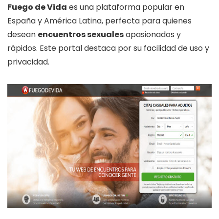
Fuego de Vida
es una plataforma popular en
España y América Latina, perfecta para quienes
desean
encuentros sexuales
apasionados y
rápidos. Este portal destaca por su facilidad de uso y
privacidad.