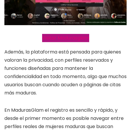
Visitar Madurasglam
Además, la plataforma está pensada para quienes
valoran la privacidad, con perfiles reservados y
funciones diseñadas para mantener la
confidencialidad en todo momento, algo que muchos
usuarios buscan cuando acuden a páginas de citas
más maduras.
En MadurasGlam el registro es sencillo y rápido, y
desde el primer momento es posible navegar entre
perfiles reales de mujeres maduras que buscan