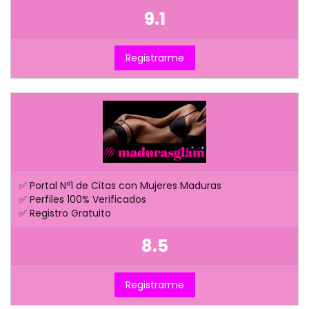
9.1
Registrarme
✅ Portal Nº1 de Citas con Mujeres Maduras
✅ Perfiles 100% Verificados
✅ Registro Gratuito
8.5
Registrarme