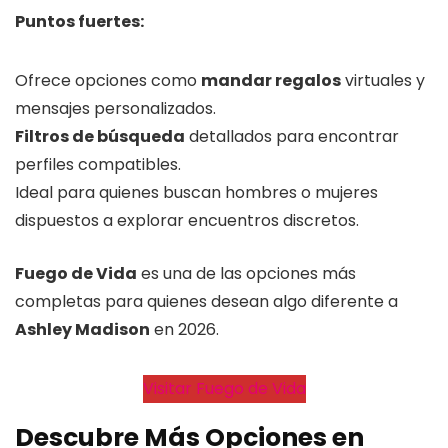
Puntos fuertes:
Ofrece opciones como
mandar regalos
virtuales y
mensajes personalizados.
Filtros de búsqueda
detallados para encontrar
perfiles compatibles.
Ideal para quienes buscan hombres o mujeres
dispuestos a explorar encuentros discretos.
Fuego de Vida
es una de las opciones más
completas para quienes desean algo diferente a
Ashley Madison
en 2026.
Visitar Fuego de Vida
Descubre Más Opciones en