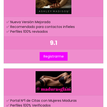
✅ Nueva Versión Mejorada
✅ Recomendado para contactos infieles
✅ Perfiles 100% revisados
9.1
Registrarme
✅ Portal Nº1 de Citas con Mujeres Maduras
✅ Perfiles 100% Verificados