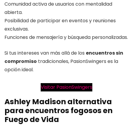
Comunidad activa de usuarios con mentalidad
abierta.
Posibilidad de participar en eventos y reuniones
exclusivas.
Funciones de mensajería y búsqueda personalizadas.
Si tus intereses van más allá de los
encuentros sin
compromiso
tradicionales, PasionSwingers es la
opción ideal.
Visitar PasionSwingers
Ashley Madison alternativa
para encuentros fogosos en
Fuego de Vida