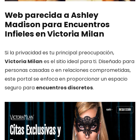
Web parecida a Ashley
Madison para
Encuentros
Infieles
en Victoria Milan
Si la privacidad es tu principal preocupación,
Victoria Milan
es el sitio ideal para ti. Diseñado para
personas casadas o en relaciones comprometidas,
este portal se enfoca en proporcionar un espacio
seguro para
encuentros discretos
.