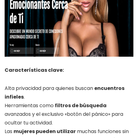
Características clave:
Alta privacidad para quienes buscan
encuentros
infieles
.
Herramientas como
filtros de búsqueda
avanzados y el exclusivo «botón del pánico» para
ocultar tu actividad.
Las
mujeres pueden utilizar
muchas funciones sin