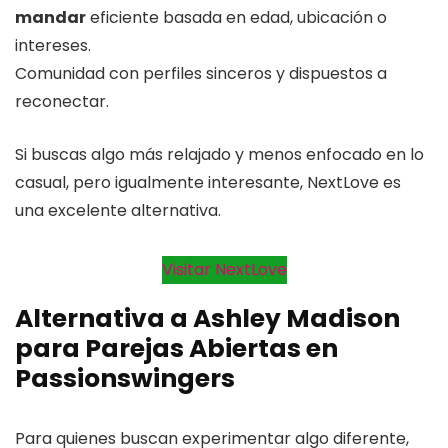
mandar
eficiente basada en edad, ubicación o
intereses.
Comunidad con perfiles sinceros y dispuestos a
reconectar.
Si buscas algo más relajado y menos enfocado en lo
casual, pero igualmente interesante, NextLove es
una excelente alternativa.
Visitar NextLove
Alternativa a Ashley Madison
para Parejas Abiertas
en
Passionswingers
Para quienes buscan experimentar algo diferente,