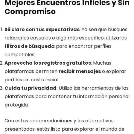
Mejores Encuentros Infieles y Sin
Compromiso
Sé claro con tus expectativas
: Ya sea que busques
relaciones casuales o algo más específico, utiliza los
filtros de búsqueda
para encontrar perfiles
compatibles.
Aprovecha los registros gratuitos
: Muchas
plataformas permiten
recibir mensajes
o explorar
perfiles sin costo inicial.
Cuida tu privacidad
: Utiliza las herramientas de las
plataformas para mantener tu información personal
protegida.
Con estas recomendaciones y las alternativas
presentadas, estás listo para explorar el mundo de