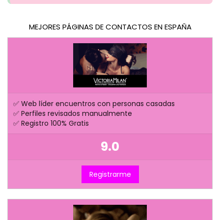
MEJORES PÁGINAS DE CONTACTOS EN ESPAÑA
✅ Web líder encuentros con personas casadas
✅ Perfiles revisados manualmente
✅ Registro 100% Gratis
9.0
Registrarme