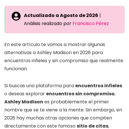
Actualizado a Agosto de 2026
|
Análisis realizado por
Francisco Pérez
En este artículo te vamos a mostrar algunas
alternativas a Ashley Madison en 2026 para
encuentros infieles y sin compromiso que realmente
funcionan.
Si buscas una plataforma para
encuentros infieles
o deseas explorar
encuentros sin compromiso
,
Ashley Madison
es probablemente el primer
nombre que se te viene a la mente. Sin embargo, en
2026 hay muchas otras opciones que compiten
directamente con este famoso
sitio de citas
,