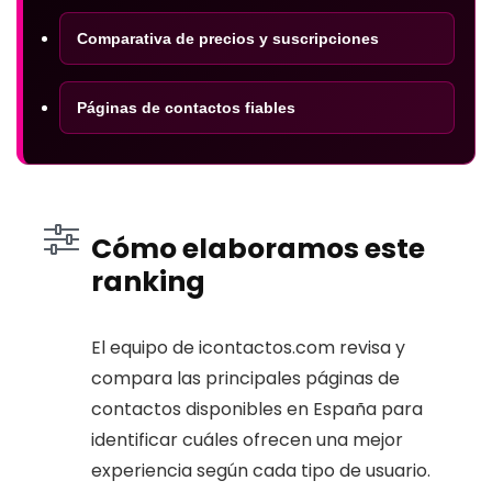
Comparativa de precios y suscripciones
Páginas de contactos fiables
Cómo elaboramos este
ranking
El equipo de icontactos.com revisa y
compara las principales páginas de
contactos disponibles en España para
identificar cuáles ofrecen una mejor
experiencia según cada tipo de usuario.