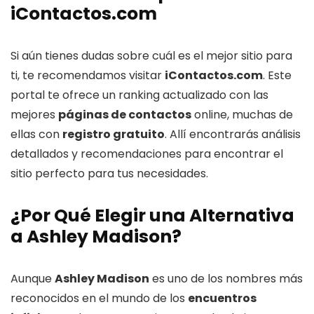
iContactos.com
Si aún tienes dudas sobre cuál es el mejor sitio para
ti, te recomendamos visitar
iContactos.com
. Este
portal te ofrece un ranking actualizado con las
mejores
páginas de contactos
online, muchas de
ellas con
registro gratuito
. Allí encontrarás análisis
detallados y recomendaciones para encontrar el
sitio perfecto para tus necesidades.
¿Por Qué Elegir una Alternativa
a Ashley Madison?
Aunque
Ashley Madison
es uno de los nombres más
reconocidos en el mundo de los
encuentros