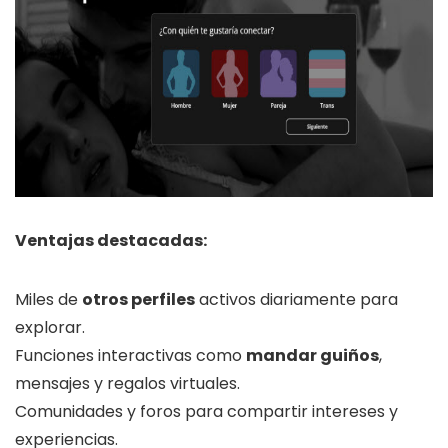
Ventajas destacadas:
Miles de
otros perfiles
activos diariamente para
explorar.
Funciones interactivas como
mandar guiños
,
mensajes y regalos virtuales.
Comunidades y foros para compartir intereses y
experiencias.