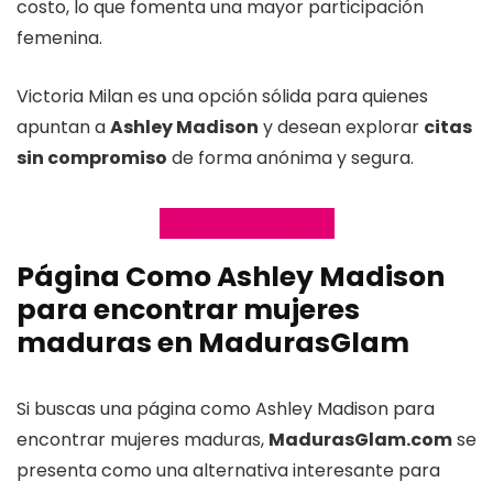
costo, lo que fomenta una mayor participación
femenina.
Victoria Milan es una opción sólida para quienes
apuntan a
Ashley Madison
y desean explorar
citas
sin compromiso
de forma anónima y segura.
Visitar Victoria Milan
Página Como Ashley Madison
para encontrar mujeres
maduras en MadurasGlam
Si buscas una página como Ashley Madison para
encontrar mujeres maduras,
MadurasGlam.com
se
presenta como una alternativa interesante para