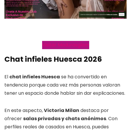
Visitar Madurasglam
Chat infieles Huesca 2026
El
chat infieles Huesca
se ha convertido en
tendencia porque cada vez más personas valoran
tener un espacio donde hablar sin dar explicaciones.
En este aspecto,
Victoria Milan
destaca por
ofrecer
salas privadas y chats anónimos
. Con
perfiles reales de casados en Huesca, puedes