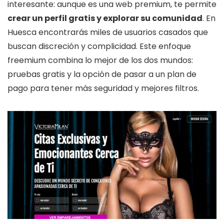
interesante: aunque es una web premium, te permite
crear un perfil gratis y explorar su comunidad
. En
Huesca encontrarás miles de usuarios casados que
buscan discreción y complicidad. Este enfoque
freemium combina lo mejor de los dos mundos:
pruebas gratis y la opción de pasar a un plan de
pago para tener más seguridad y mejores filtros.