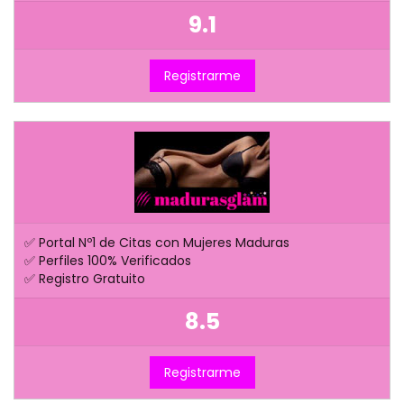
9.1
Registrarme
✅ Portal Nº1 de Citas con Mujeres Maduras
✅ Perfiles 100% Verificados
✅ Registro Gratuito
8.5
Registrarme