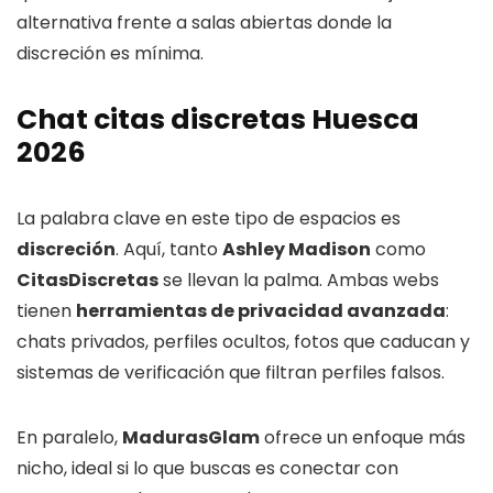
alternativa frente a salas abiertas donde la
discreción es mínima.
Chat citas discretas Huesca
2026
La palabra clave en este tipo de espacios es
discreción
. Aquí, tanto
Ashley Madison
como
CitasDiscretas
se llevan la palma. Ambas webs
tienen
herramientas de privacidad avanzada
:
chats privados, perfiles ocultos, fotos que caducan y
sistemas de verificación que filtran perfiles falsos.
En paralelo,
MadurasGlam
ofrece un enfoque más
nicho, ideal si lo que buscas es conectar con