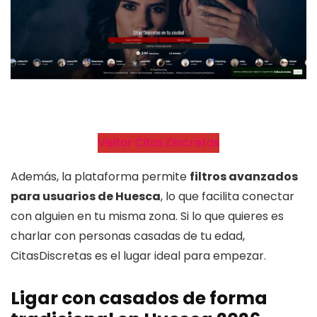
Visitar Citas Discretas
Además, la plataforma permite
filtros avanzados
para usuarios de Huesca
, lo que facilita conectar
con alguien en tu misma zona. Si lo que quieres es
charlar con personas casadas de tu edad,
CitasDiscretas es el lugar ideal para empezar.
Ligar con casados de forma