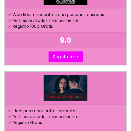
✅ Web líder encuentros con personas casadas
✅ Perfiles revisados manualmente
✅ Registro 100% Gratis
9.0
Registrarme
✅ Ideal para encuentros discretos
✅ Perfiles revisados manualmente
✅ Registro Gratis