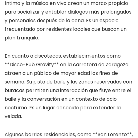
íntimo y la música en vivo crean un marco propicio
para socializar y entablar diálogos más prolongados
y personales después de la cena. Es un espacio
frecuentado por residentes locales que buscan un
plan tranquilo.
En cuanto a discotecas, establecimientos como
**Disco-Pub Gravity** en la carretera de Zaragoza
atraen a un público de mayor edad los fines de
semana. Su pista de baile y las zonas reservadas con
butacas permiten una interacción que fluye entre el
baile y la conversación en un contexto de ocio
nocturno. Es un lugar conocido para extender la
velada.
Algunos barrios residenciales, como **San Lorenzo**,