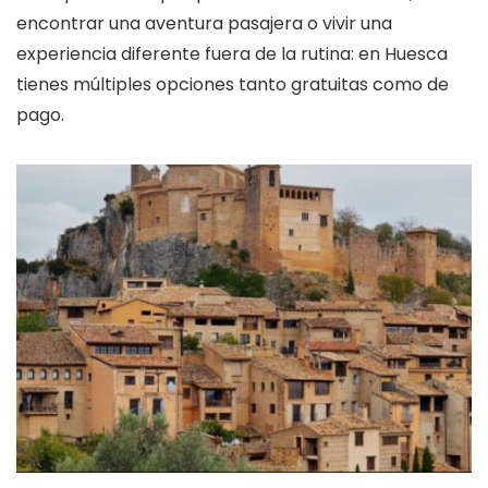
encontrar una aventura pasajera o vivir una
experiencia diferente fuera de la rutina: en Huesca
tienes múltiples opciones tanto gratuitas como de
pago.