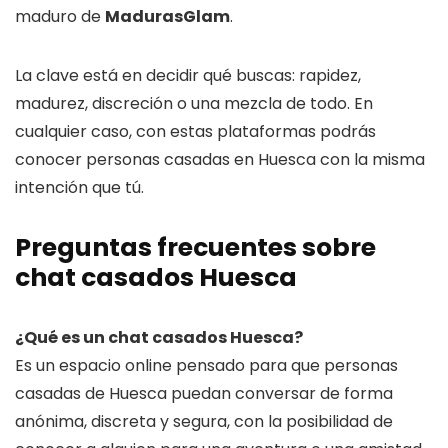
maduro de
MadurasGlam
.
La clave está en decidir qué buscas: rapidez,
madurez, discreción o una mezcla de todo. En
cualquier caso, con estas plataformas podrás
conocer personas casadas en Huesca con la misma
intención que tú.
Preguntas frecuentes sobre
chat casados Huesca
¿Qué es un chat casados Huesca?
Es un espacio online pensado para que personas
casadas de Huesca puedan conversar de forma
anónima, discreta y segura, con la posibilidad de