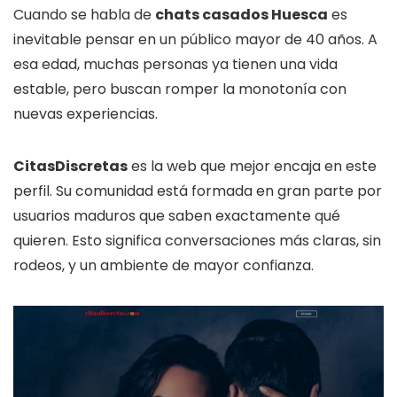
Cuando se habla de
chats casados Huesca
es
inevitable pensar en un público mayor de 40 años. A
esa edad, muchas personas ya tienen una vida
estable, pero buscan romper la monotonía con
nuevas experiencias.
CitasDiscretas
es la web que mejor encaja en este
perfil. Su comunidad está formada en gran parte por
usuarios maduros que saben exactamente qué
quieren. Esto significa conversaciones más claras, sin
rodeos, y un ambiente de mayor confianza.