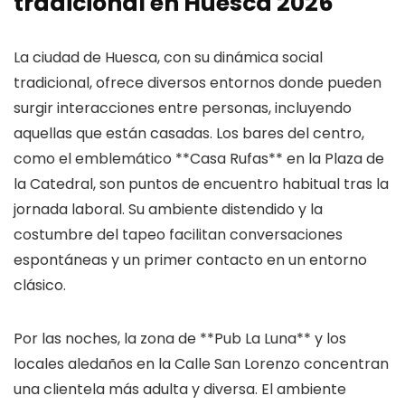
tradicional en Huesca 2026
La ciudad de Huesca, con su dinámica social
tradicional, ofrece diversos entornos donde pueden
surgir interacciones entre personas, incluyendo
aquellas que están casadas. Los bares del centro,
como el emblemático **Casa Rufas** en la Plaza de
la Catedral, son puntos de encuentro habitual tras la
jornada laboral. Su ambiente distendido y la
costumbre del tapeo facilitan conversaciones
espontáneas y un primer contacto en un entorno
clásico.
Por las noches, la zona de **Pub La Luna** y los
locales aledaños en la Calle San Lorenzo concentran
una clientela más adulta y diversa. El ambiente