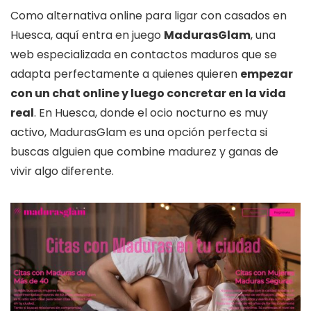
Como alternativa online para ligar con casados en
Huesca, aquí entra en juego
MadurasGlam
, una
web especializada en contactos maduros que se
adapta perfectamente a quienes quieren
empezar
con un chat online y luego concretar en la vida
real
. En Huesca, donde el ocio nocturno es muy
activo, MadurasGlam es una opción perfecta si
buscas alguien que combine madurez y ganas de
vivir algo diferente.