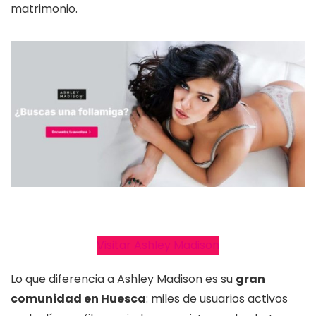
matrimonio.
Visitar Ashley Madison
Lo que diferencia a Ashley Madison es su
gran
comunidad en Huesca
: miles de usuarios activos