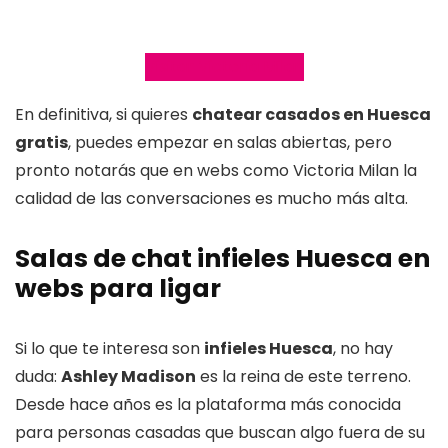
Visitar Victoria Milan
En definitiva, si quieres
chatear casados en Huesca
gratis
, puedes empezar en salas abiertas, pero
pronto notarás que en webs como Victoria Milan la
calidad de las conversaciones es mucho más alta.
Salas de chat infieles Huesca en
webs para ligar
Si lo que te interesa son
infieles Huesca
, no hay
duda:
Ashley Madison
es la reina de este terreno.
Desde hace años es la plataforma más conocida
para personas casadas que buscan algo fuera de su