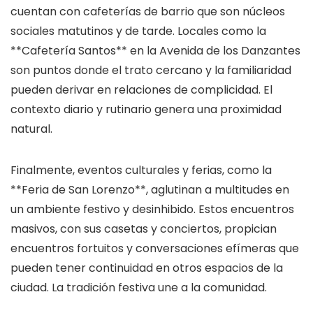
cuentan con cafeterías de barrio que son núcleos
sociales matutinos y de tarde. Locales como la
**Cafetería Santos** en la Avenida de los Danzantes
son puntos donde el trato cercano y la familiaridad
pueden derivar en relaciones de complicidad. El
contexto diario y rutinario genera una proximidad
natural.
Finalmente, eventos culturales y ferias, como la
**Feria de San Lorenzo**, aglutinan a multitudes en
un ambiente festivo y desinhibido. Estos encuentros
masivos, con sus casetas y conciertos, propician
encuentros fortuitos y conversaciones efímeras que
pueden tener continuidad en otros espacios de la
ciudad. La tradición festiva une a la comunidad.