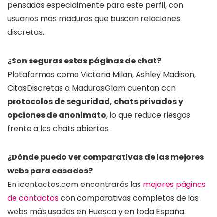
pensadas especialmente para este perfil, con
usuarios más maduros que buscan relaciones
discretas.
¿Son seguras estas páginas de chat?
Plataformas como Victoria Milan, Ashley Madison,
CitasDiscretas o MadurasGlam cuentan con
protocolos de seguridad, chats privados y
opciones de anonimato
, lo que reduce riesgos
frente a los chats abiertos.
¿Dónde puedo ver comparativas de las mejores
webs para casados?
En icontactos.com encontrarás las
mejores páginas
de contactos
con comparativas completas de las
webs más usadas en Huesca y en toda España.