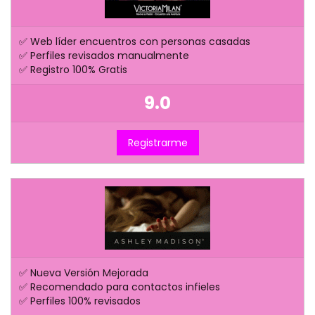
✅ Web líder encuentros con personas casadas
✅ Perfiles revisados manualmente
✅ Registro 100% Gratis
9.0
Registrarme
✅ Nueva Versión Mejorada
✅ Recomendado para contactos infieles
✅ Perfiles 100% revisados