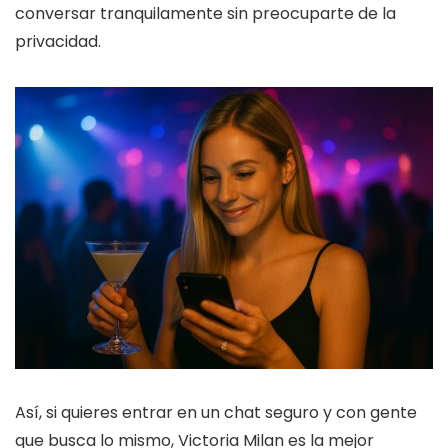
conversar tranquilamente sin preocuparte de la
privacidad.
Así, si quieres entrar en un chat seguro y con gente
que busca lo mismo, Victoria Milan es la mejor