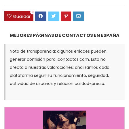
0
Guardar
MEJORES PÁGINAS DE CONTACTOS EN ESPAÑA
Nota de transparencia: algunos enlaces pueden
generar comisión para icontactos.com. Esto no
afecta a nuestras valoraciones: analizamos cada
plataforma según su funcionamiento, seguridad,
actividad de usuarios y relación calidad-precio.