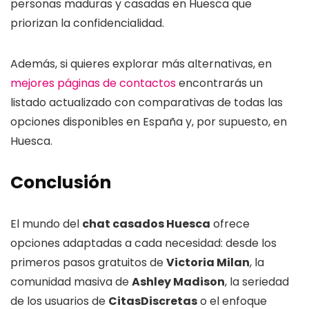
personas maduras y casadas en Huesca que
priorizan la confidencialidad.
Además, si quieres explorar más alternativas, en
mejores páginas de contactos
encontrarás un
listado actualizado con comparativas de todas las
opciones disponibles en España y, por supuesto, en
Huesca.
Conclusión
El mundo del
chat casados Huesca
ofrece
opciones adaptadas a cada necesidad: desde los
primeros pasos gratuitos de
Victoria Milan
, la
comunidad masiva de
Ashley Madison
, la seriedad
de los usuarios de
CitasDiscretas
o el enfoque