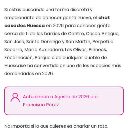
Si estás buscando una forma discreta y
emocionante de conocer gente nueva, el
chat
casados Huesca
en 2026 para conocer gente
cerca de ti de los barrios de Centro, Casco Antiguo,
San José, Santo Domingo y San Martín, Perpetuo
Socorro, María Auxiliadora, Los Olivos, Pirineos,
Encarnación, Parque o de cualquier pueblo de
Huescase ha convertido en uno de los espacios más
demandados en 2026.
Actualizado a Agosto de 2026 por
Francisco Pérez
No importa si lo que quieres es charlar un rato,