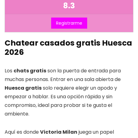
8.3
Registrarme
Chatear casados gratis Huesca
2026
Los
chats gratis
son la puerta de entrada para
muchas personas. Entrar en una sala abierta de
Huesca gratis
solo requiere elegir un apodo y
empezar a hablar. Es una opción rápida y sin
compromiso, ideal para probar si te gusta el
ambiente.
Aquí es donde
Victoria Milan
juega un papel