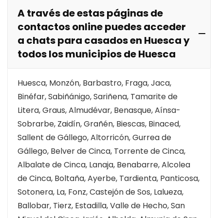
A través de estas páginas de
contactos online puedes acceder
a chats para casados en Huesca y
todos los municipios de Huesca
Huesca, Monzón, Barbastro, Fraga, Jaca,
Binéfar, Sabiñánigo, Sariñena, Tamarite de
Litera, Graus, Almudévar, Benasque, Aínsa-
Sobrarbe, Zaidín, Grañén, Biescas, Binaced,
Sallent de Gállego, Altorricón, Gurrea de
Gállego, Belver de Cinca, Torrente de Cinca,
Albalate de Cinca, Lanaja, Benabarre, Alcolea
de Cinca, Boltaña, Ayerbe, Tardienta, Panticosa,
Sotonera, La, Fonz, Castejón de Sos, Lalueza,
Ballobar, Tierz, Estadilla, Valle de Hecho, San