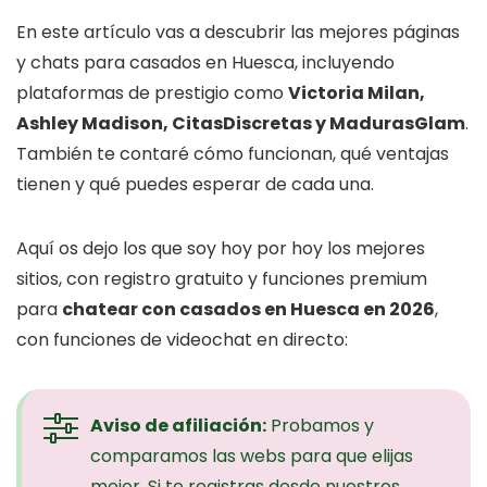
En este artículo vas a descubrir las mejores páginas
y chats para casados en Huesca, incluyendo
plataformas de prestigio como
Victoria Milan,
Ashley Madison, CitasDiscretas y MadurasGlam
.
También te contaré cómo funcionan, qué ventajas
tienen y qué puedes esperar de cada una.
Aquí os dejo los que soy hoy por hoy los mejores
sitios, con registro gratuito y funciones premium
para
chatear con casados en Huesca en 2026
,
con funciones de videochat en directo:
Aviso de afiliación:
Probamos y
comparamos las webs para que elijas
mejor. Si te registras desde nuestros