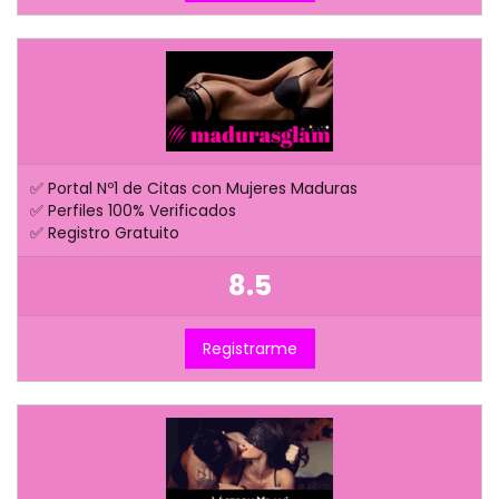
✅ Portal Nº1 de Citas con Mujeres Maduras
✅ Perfiles 100% Verificados
✅ Registro Gratuito
8.5
Registrarme