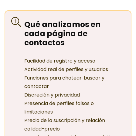
Qué analizamos en
cada página de
contactos
Facilidad de registro y acceso
Actividad real de perfiles y usuarios
Funciones para chatear, buscar y
contactar
Discreción y privacidad
Presencia de perfiles falsos o
limitaciones
Precio de la suscripción y relación
calidad-precio